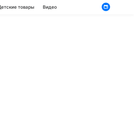
Детские товары
Видео