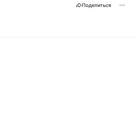
Поделиться