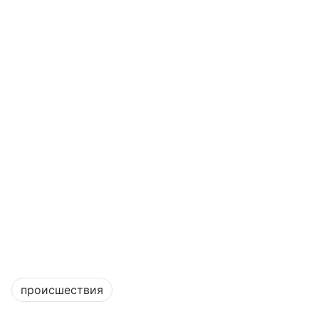
происшествия