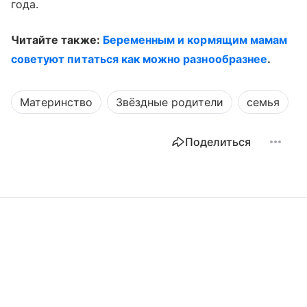
года.
Читайте также:
Беременным и кормящим мамам
советуют питаться как можно разнообразнее
.
Материнство
Звёздные родители
семья
Поделиться