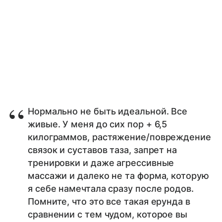
Нормально не быть идеальной. Все
живые. У меня до сих пор + 6,5
килограммов, растяжение/повреждение
связок и суставов таза, запрет на
тренировки и даже агрессивные
массажи и далеко не та форма, которую
я себе намечтала сразу после родов.
Помните, что это все такая ерунда в
сравнении с тем чудом, которое вы