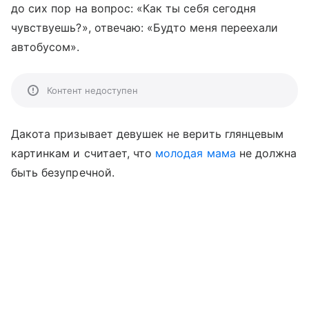
до сих пор на вопрос: «Как ты себя сегодня
чувствуешь?», отвечаю: «Будто меня переехали
автобусом».
Контент недоступен
Дакота призывает девушек не верить глянцевым
картинкам и считает, что
молодая мама
не должна
быть безупречной.