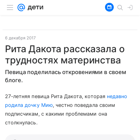
6 декабря 2017
Рита Дакота рассказала о
трудностях материнства
Певица поделилась откровениями в своем
блоге.
27-летняя певица Рита Дакота, которая
недавно
родила дочку Мию
, честно поведала своим
подписчикам, с какими проблемами она
столкнулась.