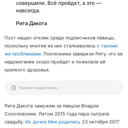
совершили. Всё пройдет, а это —
навсегда.
Рита Дакота
Пост нашел отклик среди подписчиков певицы,
поскольку многие из них сталкивались
с такими
же проблемами
. Поклонники заверили Риту, что ее
недомогание скоро пройдет и пожелали ей
крепкого здоровья.
Контент недоступен
Рита Дакота замужем за певцом Владом
Соколовским. Летом 2015 года пара сыграла
свадьбу.
Их дочка Мия
родилась
23 октября 2017