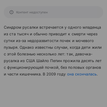
Контент недоступен
Синдром русалки встречается у одного младенца
из ста тысяч и обычно приводит к смерти через
сутки из-за недоразвитости почек и мочевого
пузыря. Однако известны случаи, когда дети жили
с этой болезнью несколько лет: так, девочка-
русалка из США Шайло Пепин прожила десять лет
с функционирующей почкой, без половых органов
и части кишечника. В 2009 году
она скончалась
.