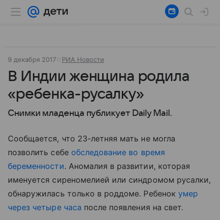
9 декабря 2017
РИА Новости
В Индии женщина родила
«ребенка-русалку»
Снимки младенца публикует Daily Mail.
Сообщается, что 23-летняя мать не могла
позволить себе
обследование во время
беременности
. Аномалия в развитии, которая
именуется сиреномелией или синдромом русалки,
обнаружилась только в роддоме. Ребенок
умер
через четыре часа
после появления на свет.