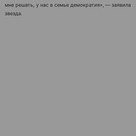
мне решать, у нас в семье демократия», — заявила
звезда.