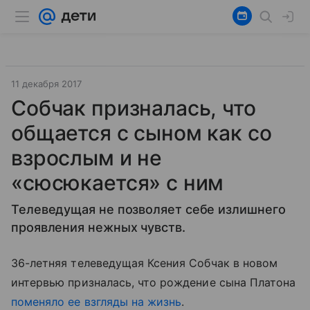
11 декабря 2017
Собчак призналась, что
общается с сыном как со
взрослым и не
«сюсюкается» с ним
Телеведущая не позволяет себе излишнего
проявления нежных чувств.
36-летняя телеведущая Ксения Собчак в новом
интервью призналась, что рождение сына Платона
поменяло ее взгляды на жизнь
.