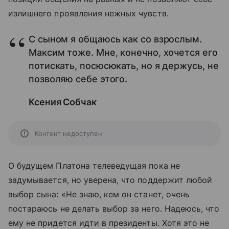
излишнего проявления нежных чувств.
С сыном я общаюсь как со взрослым.
Максим тоже. Мне, конечно, хочется его
потискать, посюсюкать, но я держусь, не
позволяю себе этого.
Ксения Собчак
Контент недоступен
О будущем Платона телеведущая пока не
задумывается, но уверена, что поддержит любой
выбор сына: «Не знаю, кем он станет, очень
постараюсь не делать выбор за него. Надеюсь, что
ему не придется идти в президенты. Хотя это не