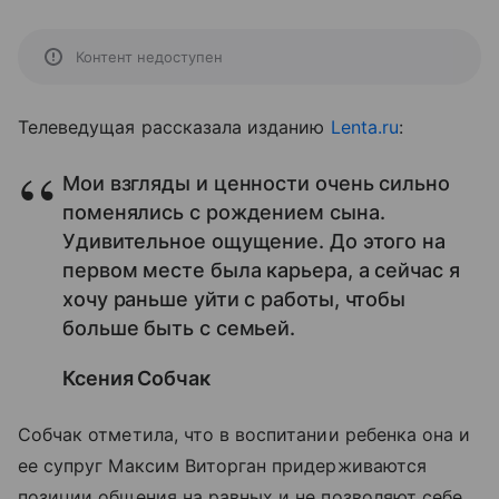
Контент недоступен
Телеведущая рассказала изданию
Lenta.ru
:
Мои взгляды и ценности очень сильно
поменялись с рождением сына.
Удивительное ощущение. До этого на
первом месте была карьера, а сейчас я
хочу раньше уйти с работы, чтобы
больше быть с семьей.
Ксения Собчак
Собчак отметила, что в воспитании ребенка она и
ее супруг Максим Виторган придерживаются
позиции общения на равных и не позволяют себе