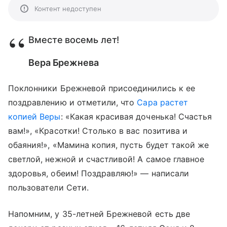
Контент недоступен
Вместе восемь лет!
Вера Брежнева
Поклонники Брежневой присоединились к ее
поздравлению и отметили, что
Сара растет
копией Веры
: «Какая красивая доченька! Счастья
вам!», «Красотки! Столько в вас позитива и
обаяния!», «Мамина копия, пусть будет такой же
светлой, нежной и счастливой! А самое главное
здоровья, обеим! Поздравляю!» — написали
пользователи Сети.
Напомним, у 35-летней Брежневой есть две