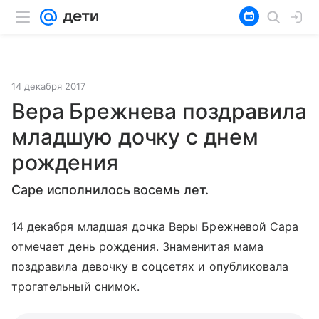
14 декабря 2017
Вера Брежнева поздравила
младшую дочку с днем
рождения
Саре исполнилось восемь лет.
14 декабря младшая дочка Веры Брежневой Сара
отмечает день рождения. Знаменитая мама
поздравила девочку в соцсетях и опубликовала
трогательный снимок.