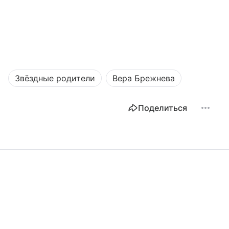
Звёздные родители
Вера Брежнева
Поделиться