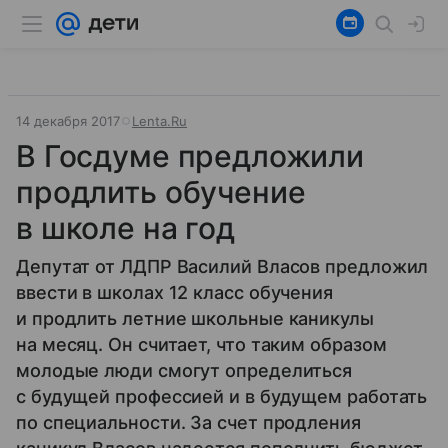
14 декабря 2017
Lenta.Ru
В Госдуме предложили
продлить обучение
в школе на год
Депутат от ЛДПР Василий Власов предложил
ввести в школах 12 класс обучения
и продлить летние школьные каникулы
на месяц. Он считает, что таким образом
молодые люди смогут определиться
с будущей профессией и в будущем работать
по специальности. За счет продления