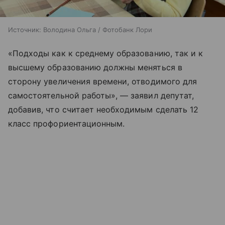
Источник:
Володина Ольга / Фотобанк Лори
«Подходы как к среднему образованию, так и к
высшему образованию должны меняться в
сторону увеличения времени, отводимого для
самостоятельной работы», — заявил депутат,
добавив, что считает необходимым сделать 12
класс профориентационным.