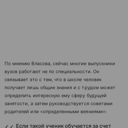
По мнению Власова, сейчас многие выпускники
вузов работают не по специальности. Он
связывает это с тем, что в школе человек
получает лишь общие знания и с трудом может
определить интересную ему сферу будущей
занятости, а затем руководствуется советами
родителей или «определенными веяниями»:
Если такой ученик обучается за счет