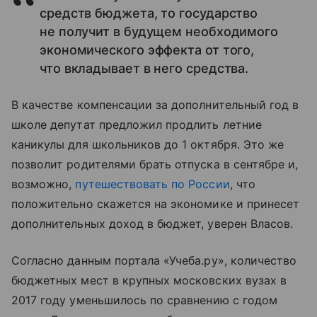
средств бюджета, то государство
не получит в будущем необходимого
экономического эффекта от того,
что вкладывает в него средства.
В качестве компенсации за дополнительный год в
школе депутат предложил продлить летние
каникулы для школьников до 1 октября. Это же
позволит родителями брать отпуска в сентябре и,
возможно,
путешествовать по России
, что
положительно скажется на экономике и принесет
дополнительных доход в бюджет, уверен Власов.
Согласно данным портала «Учеба.ру», количество
бюджетных мест в крупных московских вузах в
2017 году уменьшилось по сравнению с годом