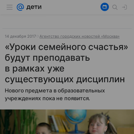
14 декабря 2017
Агентство городских новостей «Москва»
«Уроки семейного счастья»
будут преподавать
в рамках уже
существующих дисциплин
Нового предмета в образовательных
учреждениях пока не появится.