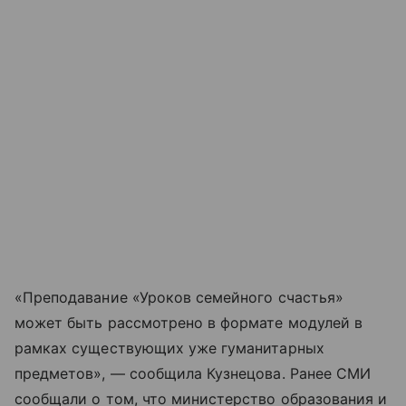
«Преподавание «Уроков семейного счастья»
может быть рассмотрено в формате модулей в
рамках существующих уже гуманитарных
предметов», — сообщила Кузнецова. Ранее СМИ
сообщали о том, что министерство образования и