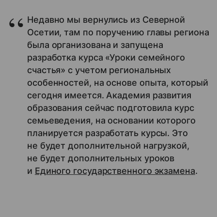
Недавно мы вернулись из Северной
Осетии, там по поручению главы региона
была организована и запущена
разработка курса «Уроки семейного
счастья» с учетом региональных
особенностей, на основе опыта, который
сегодня имеется. Академия развития
образования сейчас подготовила курс
семьеведения, на основании которого
планируется разработать курсы. Это
не будет дополнительной нагрузкой,
не будет дополнительных уроков
и
Единого государственного экзамена
.