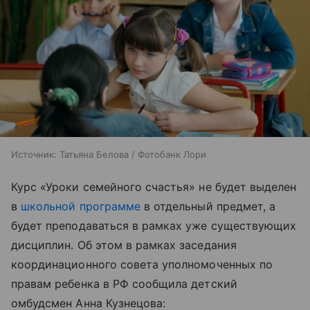
Источник:
Татьяна Белова / Фотобанк Лори
Курс «Уроки семейного счастья» не будет выделен
в
школьной программе
в отдельный предмет, а
будет преподаваться в рамках уже существующих
дисциплин. Об этом в рамках заседания
координационного совета уполномоченных по
правам ребенка в РФ сообщила детский
омбудсмен Анна Кузнецова: