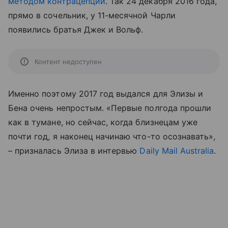
методом контрацепции
. Так 24 декабря 2016 года,
прямо в сочельник, у 11-месячной Чарли
появились братья Джек и Вольф.
Контент недоступен
Именно поэтому 2017 год выдался для Элизы и
Бена очень непростым. «Первые полгода прошли
как в тумане, но сейчас, когда близнецам уже
почти год, я наконец начинаю что-то осознавать»,
– призналась Элиза в интервью
Daily Mail Australia
.