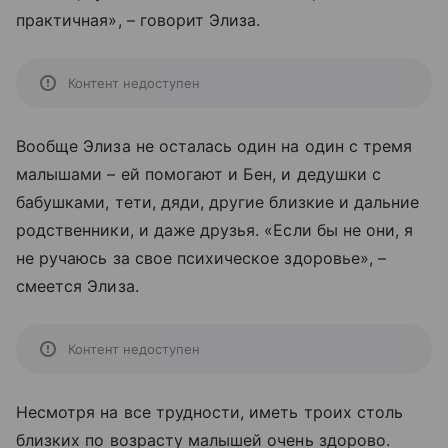
практичная», – говорит Элиза.
Контент недоступен
Вообще Элиза не осталась один на один с тремя
малышами – ей помогают и Бен, и дедушки с
бабушками, тети, дяди, другие близкие и дальние
родственники, и даже друзья. «Если бы не они, я
не ручаюсь за свое психическое здоровье», –
смеется Элиза.
Контент недоступен
Несмотря на все трудности, иметь троих столь
близких по возрасту малышей очень здорово.