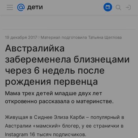
19 декабря 2017
Материал подготовила Татьяна Щеглова
Австралийка
забеременела близнецами
через 6 недель после
рождения первенца
Мама трех детей младше двух лет
откровенно рассказала о материнстве.
Живущая в Сиднее Элиза
Карби
– популярный в
Австралии «мамский» блогер, у ее странички в
Instagram 16 тысяч подписчиков.