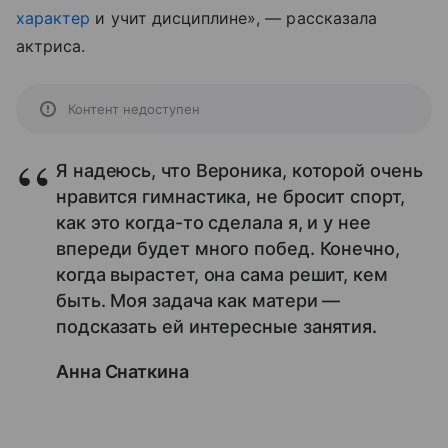
характер
и учит дисциплине», — рассказала
актриса.
Контент недоступен
Я надеюсь, что Вероника, которой очень
нравится гимнастика, не бросит спорт,
как это когда-то сделала я, и у нее
впереди будет много побед. Конечно,
когда вырастет, она сама решит, кем
быть. Моя задача как матери —
подсказать ей интересные занятия.
Анна Снаткина