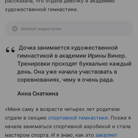
рассказала, что отдала девочку в академию
художественной гимнастики.
Контент недоступен
Дочка занимается художественной
гимнастикой в академии Ирины Винер.
Тренировки проходят буквально каждый
день. Она уже начала участвовать в
соревнованиях, чему я очень рада.
Анна Снаткина
«Меня саму в возрасте четырех лет родители
отдали в секцию
спортивной гимнастики
. Позже я
начала заниматься спортивной аэробикой и стала
мастером спорта. И я знаю, как это
закаляет