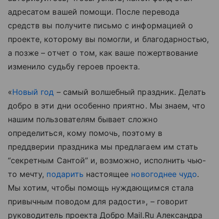
адресатом вашей помощи. После перевода
средств вы получите письмо с информацией о
проекте, которому вы помогли, и благодарностью,
а позже – отчет о том, как ваше пожертвование
изменило судьбу героев проекта.
«
Новый год
– самый волшебный праздник. Делать
добро в эти дни особенно приятно. Мы знаем, что
нашим пользователям бывает сложно
определиться, кому помочь, поэтому в
преддверии праздника мы предлагаем им стать
“секретным Сантой” и, возможно, исполнить чью-
то мечту,
подарить
настоящее
новогоднее чудо
.
Мы хотим, чтобы помощь нуждающимся стала
привычным поводом для радости», – говорит
руководитель проекта Добро Mail.Ru Александра