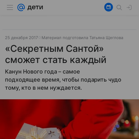
25 декабря 2017
Материал подготовила Татьяна Щеглова
«Секретным Сантой»
сможет стать каждый
Канун Нового года – самое
подходящее время, чтобы подарить чудо
тому, кто в нем нуждается.