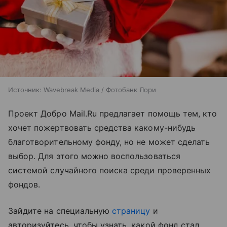
Источник:
Wavebreak Media / Фотобанк Лори
Проект Добро Mail.Ru предлагает помощь тем, кто
хочет пожертвовать средства какому-нибудь
благотворительному фонду, но не может сделать
выбор. Для этого можно воспользоваться
системой случайного поиска среди проверенных
фондов.
Зайдите на специальную
страницу
и
авторизуйтесь, чтобы узнать, какой фонд стал