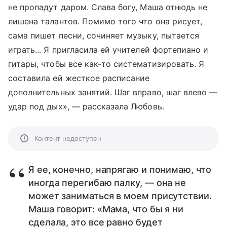
не пропадут даром. Слава богу, Маша отнюдь не
лишена талантов. Помимо того что она рисует,
сама пишет песни, сочиняет музыку, пытается
играть... Я пригласила ей учителей фортепиано и
гитары, чтобы все как-то систематизировать. Я
составила ей жесткое расписание
дополнительных занятий. Шаг вправо, шаг влево —
удар под дых», — рассказала Любовь.
Контент недоступен
Я ее, конечно, напрягаю и понимаю, что
иногда перегибаю палку, — она не
может заниматься в моем присутствии.
Маша говорит: «Мама, что бы я ни
сделала, это все равно будет