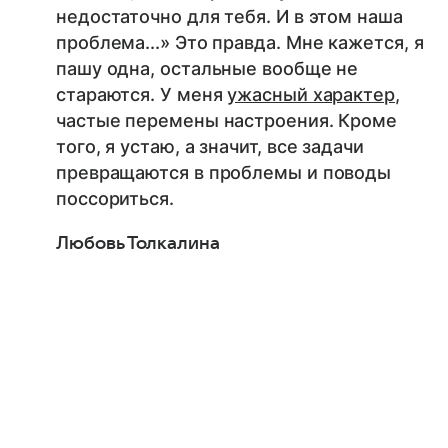
недостаточно для тебя. И в этом наша
проблема...» Это правда. Мне кажется, я
пашу одна, остальные вообще не
стараются. У меня
ужасный характер
,
частые перемены настроения. Кроме
того, я устаю, а значит, все задачи
превращаются в проблемы и поводы
поссориться.
Любовь Толкалина