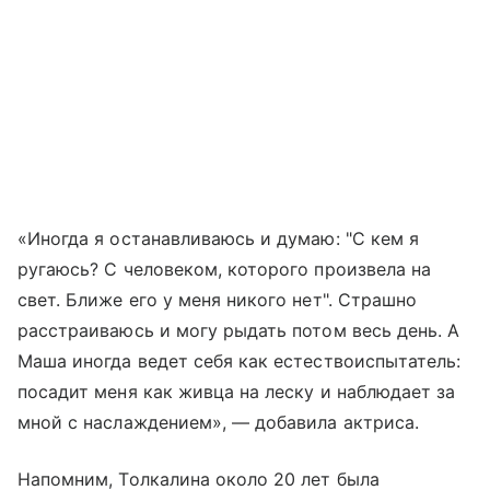
«Иногда я останавливаюсь и думаю: "С кем я
ругаюсь? С человеком, которого произвела на
свет. Ближе его у меня никого нет". Страшно
расстраиваюсь и могу рыдать потом весь день. А
Маша иногда ведет себя как естествоиспытатель:
посадит меня как живца на леску и наблюдает за
мной с наслаждением», — добавила актриса.
Напомним, Толкалина около 20 лет была