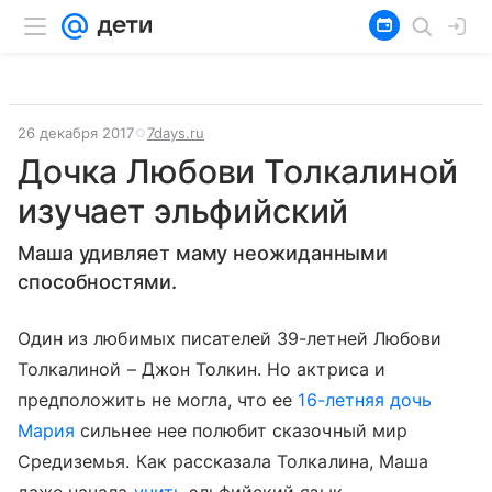
26 декабря 2017
7days.ru
Дочка Любови Толкалиной
изучает эльфийский
Маша удивляет маму неожиданными
способностями.
Один из любимых писателей 39-летней Любови
Толкалиной – Джон Толкин. Но актриса и
предположить не могла, что ее
16-летняя дочь
Мария
сильнее нее полюбит сказочный мир
Средиземья. Как рассказала Толкалина, Маша