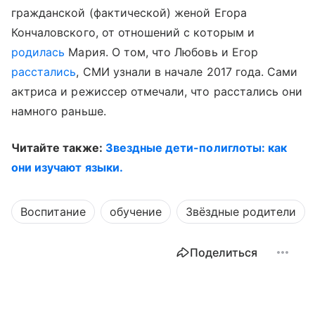
гражданской (фактической) женой Егора
Кончаловского, от отношений с которым и
родилась
Мария. О том, что Любовь и Егор
расстались
, СМИ узнали в начале 2017 года. Сами
актриса и режиссер отмечали, что расстались они
намного раньше.
Читайте также:
Звездные дети-полиглоты: как
они изучают языки.
Воспитание
обучение
Звёздные родители
Поделиться