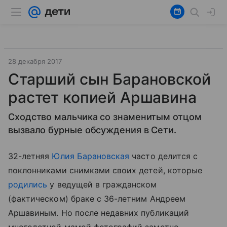
28 декабря 2017
Старший сын Барановской
растет копией Аршавина
Сходство мальчика со знаменитым отцом
вызвало бурные обсуждения в Сети.
32-летняя
Юлия Барановская
часто делится с
поклонниками снимками своих детей, которые
родились
у ведущей в гражданском
(фактическом) браке с 36-летним Андреем
Аршавиным. Но после недавних публикаций