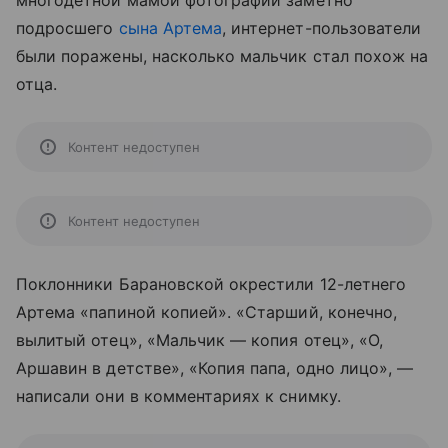
многодетной мамой фотографий заметно
подросшего
сына Артема
, интернет-пользователи
были поражены, насколько мальчик стал похож на
отца.
Контент недоступен
Контент недоступен
Поклонники Барановской окрестили 12-летнего
Артема «папиной копией». «Старший, конечно,
вылитый отец», «Мальчик — копия отец», «О,
Аршавин в детстве», «Копия папа, одно лицо», —
написали они в комментариях к снимку.