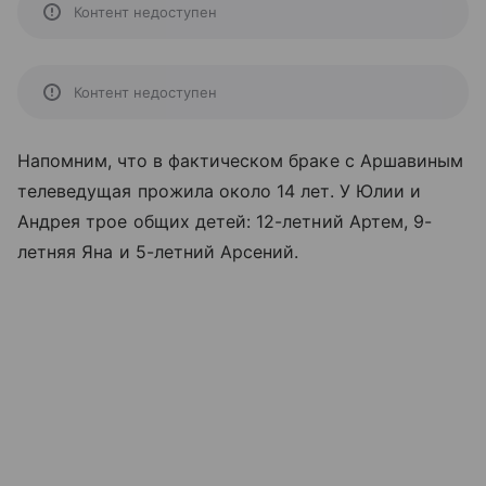
Контент недоступен
Контент недоступен
Напомним, что в фактическом браке с Аршавиным
телеведущая прожила около 14 лет. У Юлии и
Андрея трое общих детей: 12-летний Артем, 9-
летняя Яна и 5-летний Арсений.