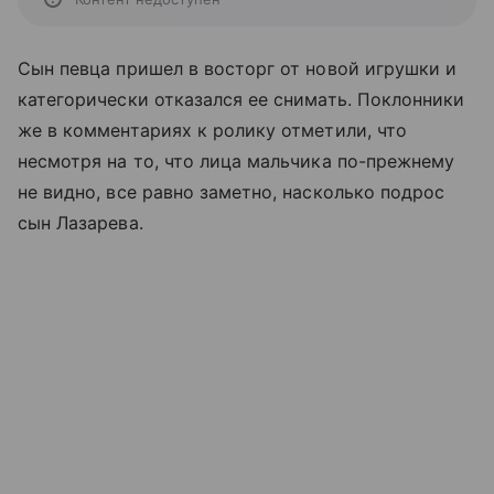
Сын певца пришел в восторг от новой игрушки и
категорически отказался ее снимать. Поклонники
же в комментариях к ролику отметили, что
несмотря на то, что лица мальчика по-прежнему
не видно, все равно заметно, насколько подрос
сын Лазарева.