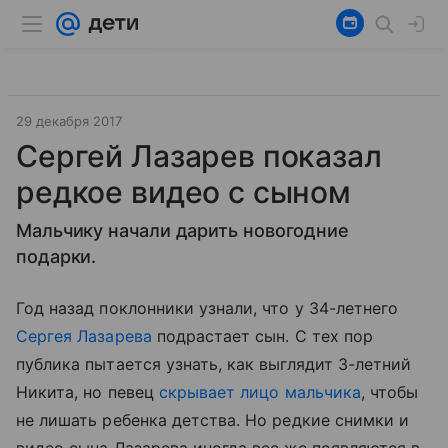
29 декабря 2017
Сергей Лазарев показал
редкое видео с сыном
Мальчику начали дарить новогодние
подарки.
Год назад поклонники узнали, что у 34-летнего
Сергея Лазарева
подрастает сын. С тех пор
публика пытается узнать, как выглядит 3-летний
Никита, но певец
скрывает лицо мальчика
, чтобы
не лишать ребенка детства. Но редкие снимки и