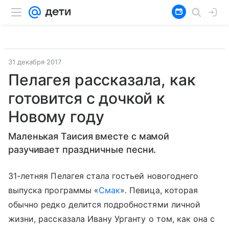
31 декабря 2017
Пелагея рассказала, как
готовится с дочкой к
Новому году
Маленькая Таисия вместе с мамой
разучивает праздничные песни.
31-летняя Пелагея стала гостьей новогоднего
выпуска программы «
Смак
». Певица, которая
обычно редко делится подробностями личной
жизни, рассказала Ивану Урганту о том, как она с