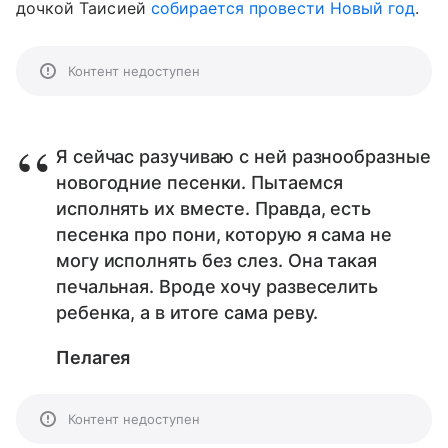
дочкой Таисией
собирается провести Новый год
.
Контент недоступен
Я сейчас разучиваю с ней разнообразные
новогодние песенки. Пытаемся
исполнять их вместе. Правда, есть
песенка про пони, которую я сама не
могу исполнять без слез. Она такая
печальная. Вроде хочу развеселить
ребенка, а в итоге сама реву.
Пелагея
Контент недоступен