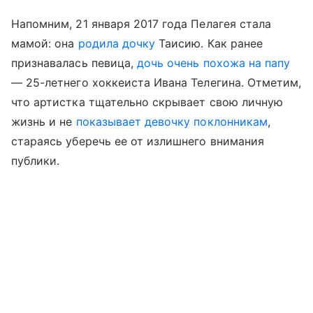
Напомним, 21 января 2017 года Пелагея стала
мамой: она
родила дочку
Таисию. Как ранее
признавалась певица,
дочь очень похожа на папу
— 25-летнего хоккеиста Ивана Телегина. Отметим,
что артистка тщательно скрывает свою личную
жизнь и не
показывает девочку поклонникам
,
стараясь уберечь ее от излишнего внимания
публики.