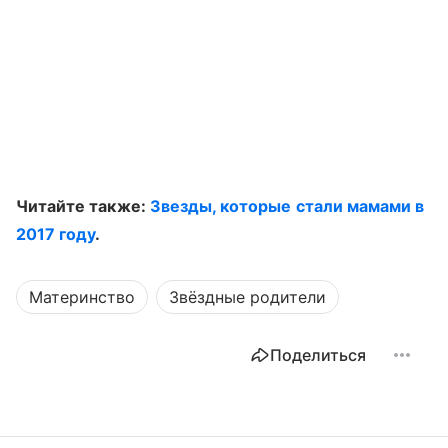
Читайте также:
Звезды, которые стали мамами в
2017 году
.
Материнство
Звёздные родители
Поделиться