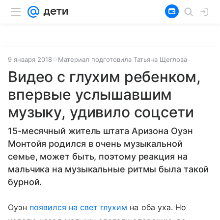
9 января 2018
Материал подготовила Татьяна Щеглова
Видео с глухим ребенком,
впервые услышавшим
музыку, удивило соцсети
15-месячный житель штата Аризона Оуэн
Монтойя родился в очень музыкальной
семье, может быть, поэтому реакция на
мальчика на музыкальные ритмы была такой
бурной.
Оуэн
появился на свет глухим
на оба уха. Но