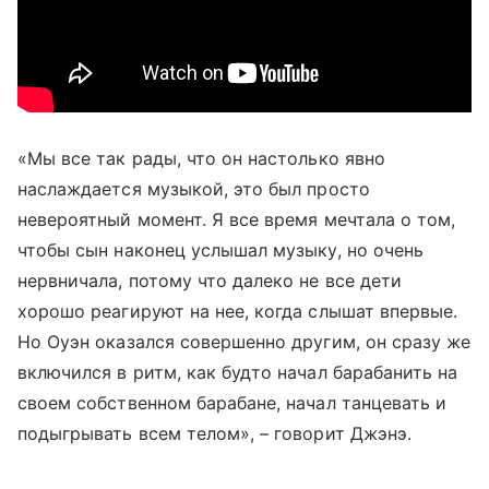
«Мы все так рады, что он настолько явно
наслаждается музыкой, это был просто
невероятный момент. Я все время мечтала о том,
чтобы сын наконец услышал музыку, но очень
нервничала, потому что далеко не все дети
хорошо реагируют на нее, когда слышат впервые.
Но Оуэн оказался совершенно другим, он сразу же
включился в ритм, как будто начал барабанить на
своем собственном барабане, начал танцевать и
подыгрывать всем телом», – говорит Джэнэ.