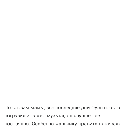
По словам мамы, все последние дни Оуэн просто
погрузился в мир музыки, он слушает ее
постоянно. Особенно мальчику нравится «живая»