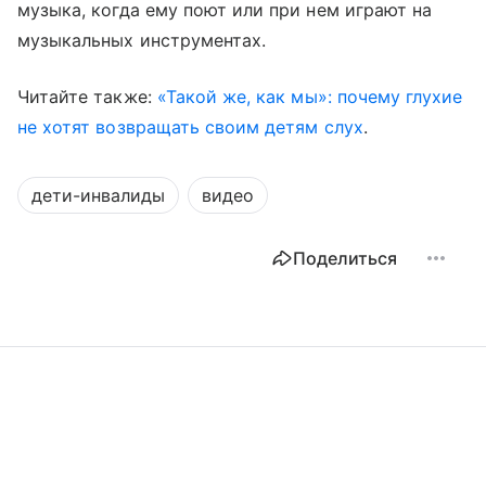
музыка, когда ему поют или при нем играют на
музыкальных инструментах.
Читайте также:
«Такой же, как мы»: почему глухие
не хотят возвращать своим детям слух
.
дети-инвалиды
видео
Поделиться