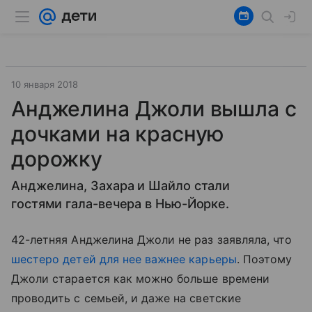
10 января 2018
Анджелина Джоли вышла с
дочками на красную
дорожку
Анджелина, Захара и Шайло стали
гостями гала-вечера в Нью-Йорке.
42-летняя Анджелина Джоли не раз заявляла, что
шестеро детей для нее важнее карьеры
. Поэтому
Джоли старается как можно больше времени
проводить с семьей, и даже на светские