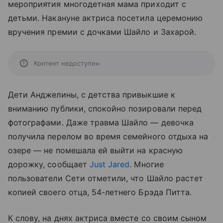
мероприятия многодетная мама приходит с
детьми. Накануне актриса посетила церемонию
вручения премии с дочками Шайло и Захарой.
Контент недоступен
Дети Анджелины, с детства привыкшие к
вниманию публики, спокойно позировали перед
фотографами. Даже травма Шайло — девочка
получила перелом во время семейного отдыха на
озере — не помешала ей выйти на красную
дорожку, сообщает
Just Jared
. Многие
пользователи Сети отметили, что Шайло растет
копией своего отца, 54-летнего Брэда Питта.
К слову, на днях актриса вместе со своим сыном