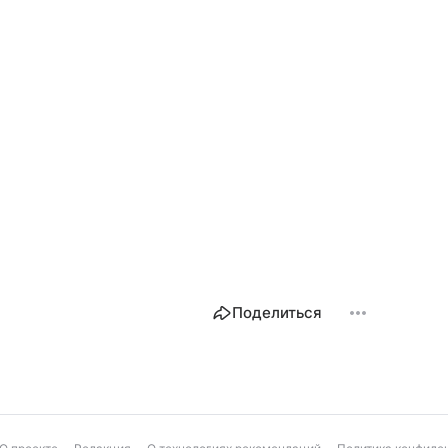
Поделиться