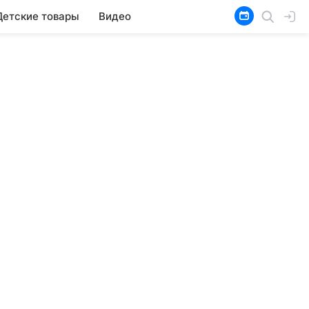
Детские товары
Видео