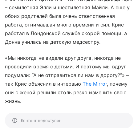
– семилетняя Элли и шестилетняя Майли. А еще у
обоих родителей была очень ответственная
работа, отнимавшая много времени и сил. Крис
работал в Лондонской службе скорой помощи, а
Донна училась на детскую медсестру.
«Мы никогда не видели друг друга, никогда не
проводили время с детьми. И поэтому мы вдруг
подумали: “А не отправиться ли нам в дорогу?”» –
так Крис объяснил в интервью
The Mirror
, почему
они с женой решили столь резко изменить свою
жизнь.
Контент недоступен