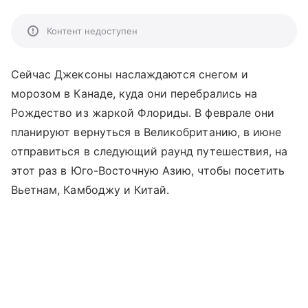
Контент недоступен
Сейчас Джексоны наслаждаются снегом и
морозом в Канаде, куда они перебрались на
Рождество из жаркой Флориды. В феврале они
планируют вернуться в Великобританию, в июне
отправиться в следующий раунд путешествия, на
этот раз в Юго-Восточную Азию, чтобы посетить
Вьетнам, Камбоджу и Китай.