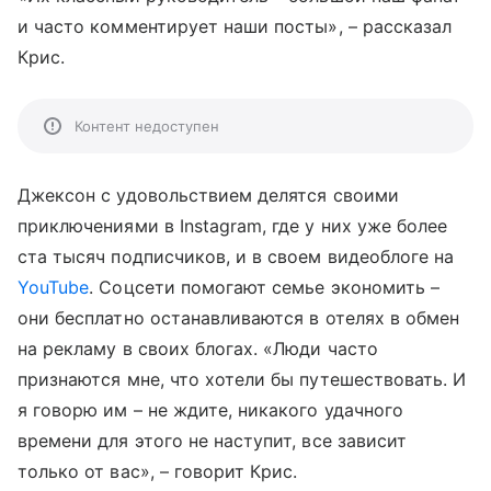
и часто комментирует наши посты», – рассказал
Крис.
Контент недоступен
Джексон с удовольствием делятся своими
приключениями в Instagram, где у них уже более
ста тысяч подписчиков, и в своем видеоблоге на
YouTube
. Соцсети помогают семье экономить –
они бесплатно останавливаются в отелях в обмен
на рекламу в своих блогах. «Люди часто
признаются мне, что хотели бы путешествовать. И
я говорю им – не ждите, никакого удачного
времени для этого не наступит, все зависит
только от вас», – говорит Крис.