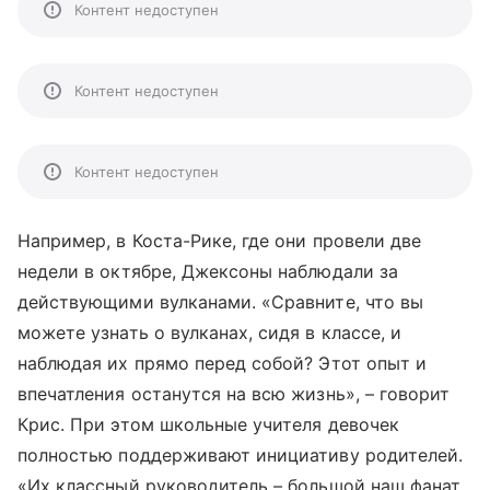
Контент недоступен
Контент недоступен
Контент недоступен
Например, в Коста-Рике, где они провели две
недели в октябре, Джексоны наблюдали за
действующими вулканами. «Сравните, что вы
можете узнать о вулканах, сидя в классе, и
наблюдая их прямо перед собой? Этот опыт и
впечатления останутся на всю жизнь», – говорит
Крис. При этом школьные учителя девочек
полностью поддерживают инициативу родителей.
«Их классный руководитель – большой наш фанат