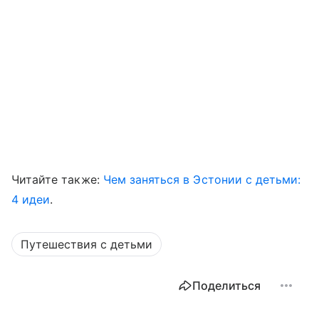
Читайте также:
Чем заняться в Эстонии с детьми:
4 идеи
.
Путешествия с детьми
Поделиться