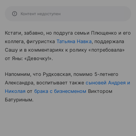
Контент недоступен
Кстати, забавно, но подруга семьи Плющенко и его
коллега, фигуристка
Татьяна Навка
, поддержала
Сашу и в комментариях к ролику «потребовала»
от Яны: «Девочку!».
Напомним, что Рудковская, помимо 5-летнего
Александра, воспитывает также
сыновей Андрея и
Николая
от
брака с бизнесменом
Виктором
Батуриным.