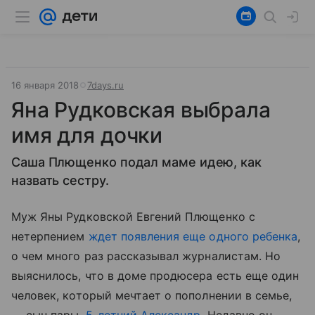
16 января 2018
7days.ru
Яна Рудковская выбрала
имя для дочки
Саша Плющенко подал маме идею, как
назвать сестру.
Муж Яны Рудковской Евгений Плющенко с
нетерпением
ждет появления еще одного ребенка
,
о чем много раз рассказывал журналистам. Но
выяснилось, что в доме продюсера есть еще один
человек, который мечтает о пополнении в семье,