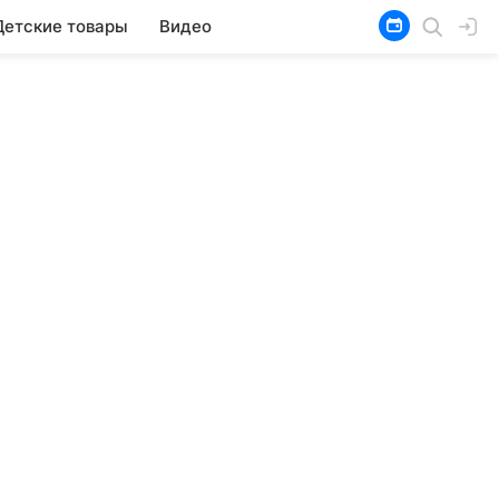
Детские товары
Видео