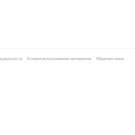
нциальности
Условия использования материалов
Обратная связь