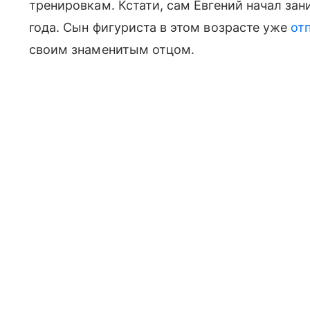
тренировкам. Кстати, сам Евгений начал за
года. Сын фигуриста в этом возрасте уже
от
своим знаменитым отцом.