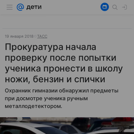
19 января 2018
ТАСС
Прокуратура начала
проверку после попытки
ученика пронести в школу
ножи, бензин и спички
Охранник гимназии обнаружил предметы
при досмотре ученика ручным
металлодетектором.