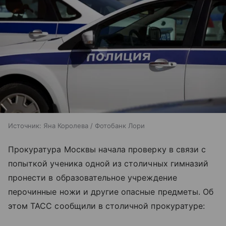
Источник:
Яна Королева / Фотобанк Лори
Прокуратура Москвы начала проверку в связи с
попыткой ученика одной из столичных гимназий
пронести в образовательное учреждение
перочинные ножи и другие опасные предметы. Об
этом ТАСС сообщили в столичной прокуратуре: