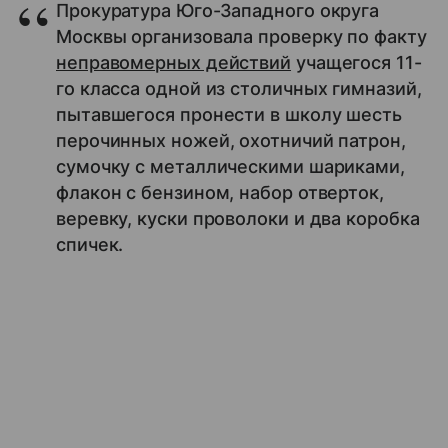
Прокуратура Юго-Западного округа
Москвы организовала проверку по факту
неправомерных действий
учащегося 11-
го класса одной из столичных гимназий,
пытавшегося пронести в школу шесть
перочинных ножей, охотничий патрон,
сумочку с металлическими шариками,
флакон с бензином, набор отверток,
веревку, куски проволоки и два коробка
спичек.