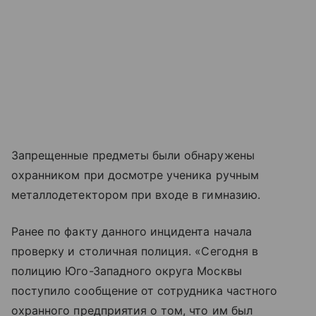
Запрещенные предметы были обнаружены
охранником при досмотре ученика ручным
металлодетектором при входе в гимназию.
Ранее по факту данного инцидента начала
проверку и столичная полиция. «Сегодня в
полицию Юго-Западного округа Москвы
поступило сообщение от сотрудника частного
охранного предприятия о том, что им был