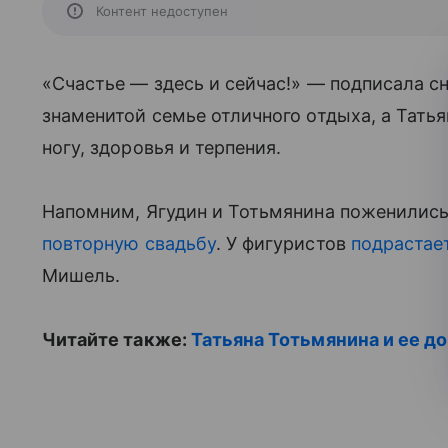
Контент недоступен
«Счастье — здесь и сейчас!» — подписала 
знаменитой семье отличного отдыха, а Татья
ногу, здоровья и терпения.
Напомним, Ягудин и Тотьмянина поженились 
повторную свадьбу
. У фигуристов
подрастае
Мишель.
Читайте также:
Татьяна Тотьмянина и ее д