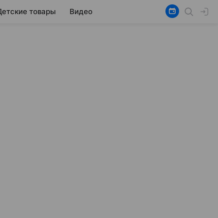
Детские товары
Видео