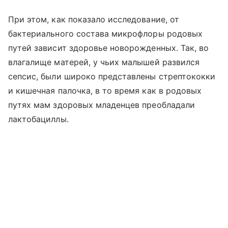
При этом, как показало исследование, от
бактериального состава микрофлоры родовых
путей зависит здоровье новорожденных. Так, во
влагалище матерей, у чьих малышей развился
сепсис, были широко представлены стрептококки
и кишечная палочка, в то время как в родовых
путях мам здоровых младенцев преобладали
лактобациллы.