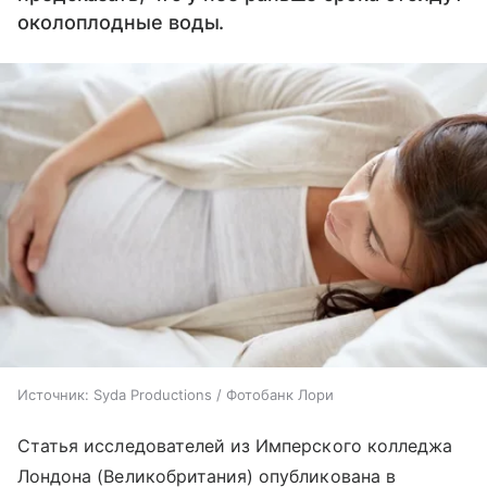
околоплодные воды.
Источник:
Syda Productions / Фотобанк Лори
Статья исследователей из Имперского колледжа
Лондона (Великобритания) опубликована в