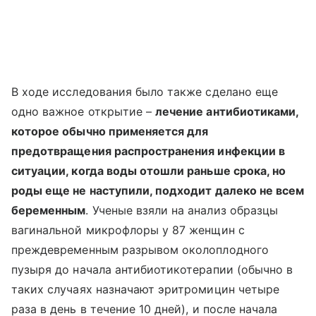
В ходе исследования было также сделано еще
одно важное открытие –
лечение антибиотиками,
которое обычно применяется для
предотвращения распространения инфекции в
ситуации, когда воды отошли раньше срока, но
роды еще не наступили, подходит далеко не всем
беременным
. Ученые взяли на анализ образцы
вагинальной микрофлоры у 87 женщин с
преждевременным разрывом околоплодного
пузыря до начала антибиотикотерапии (обычно в
таких случаях назначают эритромицин четыре
раза в день в течение 10 дней), и после начала