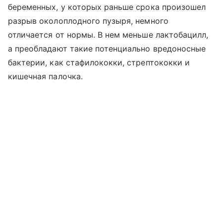
беременных, у которых раньше срока произошел
разрыв околоплодного пузыря, немного
отличается от нормы. В нем меньше лактобацилл,
а преобладают такие потенциально вредоносные
бактерии, как стафилококки, стрептококки и
кишечная палочка.