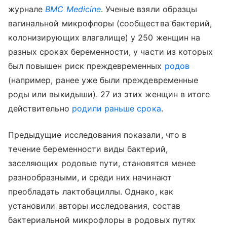
журнале
BMC Medicine
. Ученые взяли образцы
вагинальной микрофлоры (сообщества бактерий,
колонизирующих влагалище) у 250 женщин на
разных сроках беременности, у части из которых
был повышен риск преждевременных
родов
(например, ранее уже были преждевременные
роды или выкидыши). 27 из этих женщин в итоге
действительно
родили раньше срока
.
Предыдущие исследования показали, что в
течение беременности виды бактерий,
заселяющих родовые пути, становятся менее
разнообразными, и среди них начинают
преобладать лактобациллы. Однако, как
установили авторы исследования, состав
бактериальной микрофлоры в родовых путях