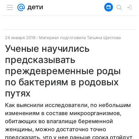
24 января 2018
Материал подготовила Татьяна Щеглова
Ученые научились
предсказывать
преждевременные роды
по бактериям в родовых
путях
Как выяснили исследователи, по небольшим
изменениям в составе микроорганизмов,
обитающих во влагалище беременной
женщины, можно достаточно точно
предсказать, что у нее раньше срока отойдут