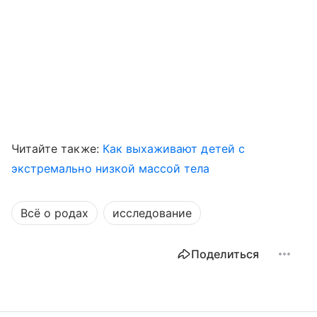
Читайте также:
Как выхаживают детей с
экстремально низкой массой тела
Всё о родах
исследование
Поделиться