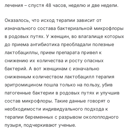
лечения – спустя 48 часов, неделю и две недели.
Оказалось, что исход терапии зависит от
изначального состава бактериальной микрофлоры
в родовых путях. У женщин, во влагалище которых
до приема антибиотика преобладали полезные
лактобациллы, прием препарата привел к
снижению их количества и росту опасных
бактерий. А вот женщинам с изначально
сниженным количеством лактобацилл терапия
эритромицином пошла только на пользу, убив
патогенные бактерии в родовых путях и улучшив
состав микрофлоры. Такие данные говорят о
необходимости индивидуального подхода к
терапии беременных с разрывом околоплодного
пузыря, подчеркивают ученые.