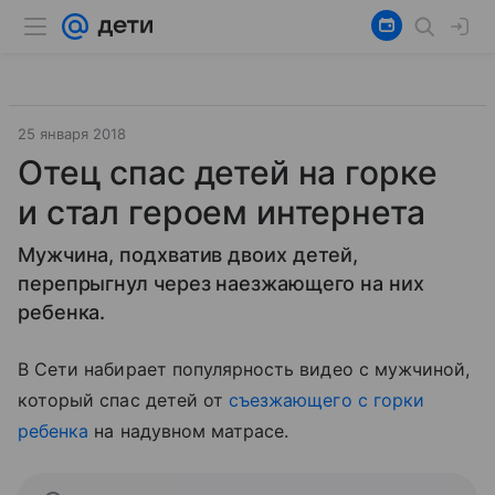
25 января 2018
Отец спас детей на горке
и стал героем интернета
Мужчина, подхватив двоих детей,
перепрыгнул через наезжающего на них
ребенка.
В Сети набирает популярность видео с мужчиной,
который спас детей от
съезжающего с горки
ребенка
на надувном матрасе.