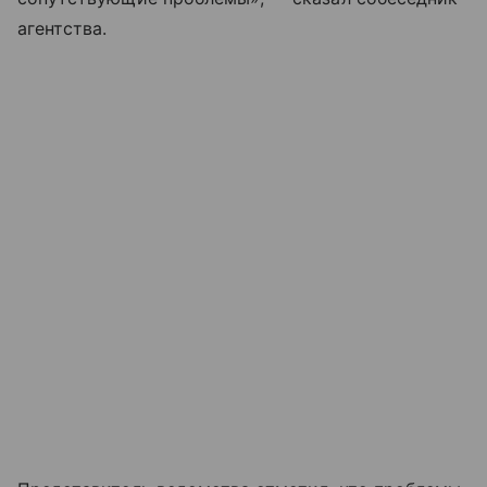
агентства.