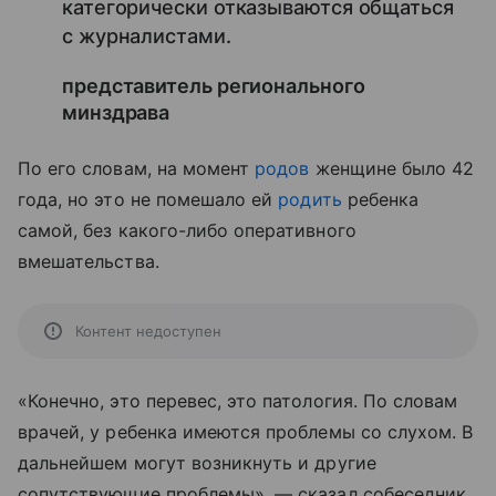
категорически отказываются общаться
с журналистами.
представитель регионального
минздрава
По его словам, на момент
родов
женщине было 42
года, но это не помешало ей
родить
ребенка
самой, без какого-либо оперативного
вмешательства.
Контент недоступен
«Конечно, это перевес, это патология. По словам
врачей, у ребенка имеются проблемы со слухом. В
дальнейшем могут возникнуть и другие
сопутствующие проблемы», — сказал собеседник