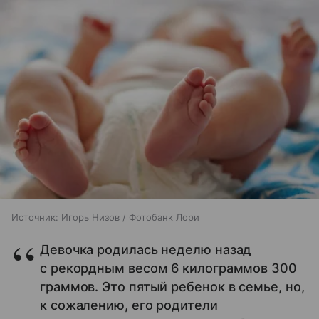
Источник:
Игорь Низов / Фотобанк Лори
Девочка родилась неделю назад
с рекордным весом 6 килограммов 300
граммов. Это пятый ребенок в семье, но,
к сожалению, его родители