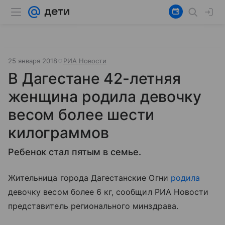
25 января 2018
РИА Новости
В Дагестане 42-летняя
женщина родила девочку
весом более шести
килограммов
Ребенок стал пятым в семье.
Жительница города Дагестанские Огни
родила
девочку весом более 6 кг, сообщил РИА Новости
представитель регионального минздрава.