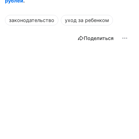
рублей
.
законодательство
уход за ребенком
Поделиться