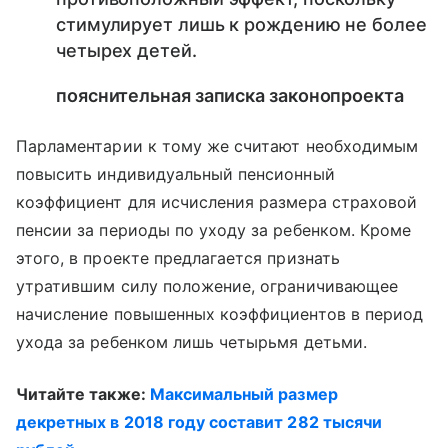
стимулирует лишь к рождению не более
четырех детей.
пояснительная записка законопроекта
Парламентарии к тому же считают необходимым
повысить индивидуальный пенсионный
коэффициент для исчисления размера страховой
пенсии за периоды по уходу за ребенком. Кроме
этого, в проекте предлагается признать
утратившим силу положение, ограничивающее
начисление повышенных коэффициентов в период
ухода за ребенком лишь четырьмя детьми.
Читайте также:
Максимальный размер
декретных в 2018 году составит 282 тысячи