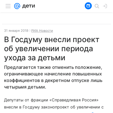
31 января 2018
РИА Новости
В Госдуму внесли проект
об увеличении периода
ухода за детьми
Предлагается также отменить положение,
ограничивающее начисление повышенных
коэффициентов в декретном отпуске лишь
четырьмя детьми.
Депутаты от фракции «Справедливая Россия»
внесли в Госдуму законопроект об увеличении с