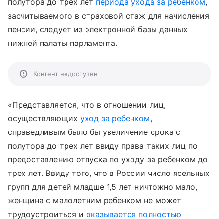
полутора до трех лет
периода ухода за ребенком
,
засчитываемого в страховой стаж для начисления
пенсии, следует из электронной базы данных
нижней палаты парламента.
Контент недоступен
«Представляется, что в отношении лиц,
осуществляющих
уход за ребенком
,
справедливым было бы увеличение срока с
полутора до трех лет ввиду права таких лиц по
предоставлению отпуска по уходу за ребенком до
трех лет. Ввиду того, что в России число ясельных
групп для детей младше 1,5 лет ничтожно мало,
женщина с малолетним ребенком не может
трудоустроиться и
оказывается полностью