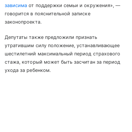
зависима
от поддержки семьи и окружения», —
говорится в пояснительной записке
законопроекта.
Депутаты также предложили признать
утратившим силу положение, устанавливающее
шестилетний максимальный период страхового
стажа, который может быть засчитан за период
ухода за ребенком.