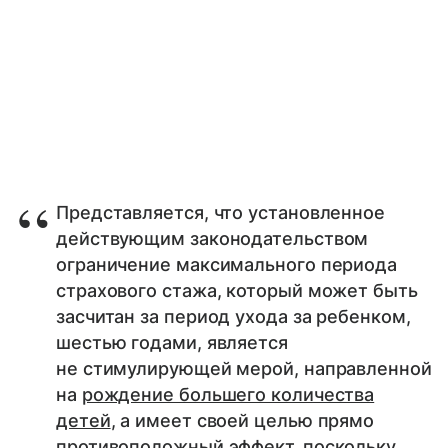
Представляется, что установленное
действующим законодательством
ограничение максимального периода
страхового стажа, который может быть
засчитан за период ухода за ребенком,
шестью годами, является
не стимулирующей мерой, направленной
на
рождение большего количества
детей
, а имеет своей целью прямо
противоположный эффект, поскольку