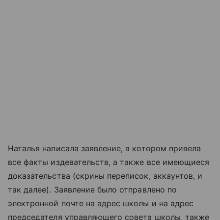
Наталья написала заявление, в котором привела
все факты издевательств, а также все имеющиеся
доказательства (скрины переписок, аккаунтов, и
так далее). Заявление было отправлено по
электронной почте на адрес школы и на адрес
председателя управляющего совета школы, также