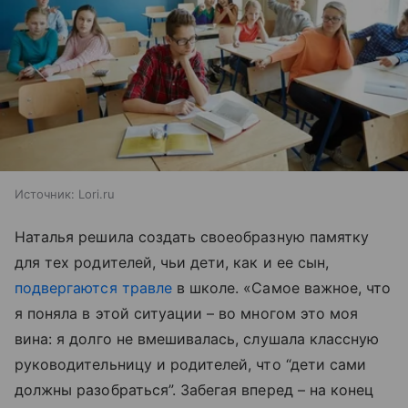
Источник:
Lori.ru
Наталья решила создать своеобразную памятку
для тех родителей, чьи дети, как и ее сын,
подвергаются травле
в школе. «Самое важное, что
я поняла в этой ситуации – во многом это моя
вина: я долго не вмешивалась, слушала классную
руководительницу и родителей, что “дети сами
должны разобраться”. Забегая вперед – на конец