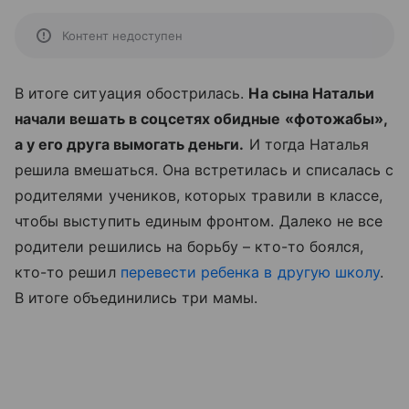
Контент недоступен
В итоге ситуация обострилась.
На сына Натальи
начали вешать в соцсетях обидные «фотожабы»,
а у его друга вымогать деньги.
И тогда Наталья
решила вмешаться. Она встретилась и списалась с
родителями учеников, которых травили в классе,
чтобы выступить единым фронтом. Далеко не все
родители решились на борьбу – кто-то боялся,
кто-то решил
перевести ребенка в другую школу
.
В итоге объединились три мамы.