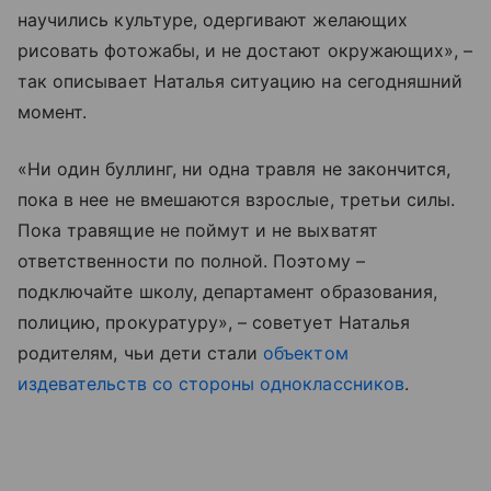
научились культуре, одергивают желающих
рисовать фотожабы, и не достают окружающих», –
так описывает Наталья ситуацию на сегодняшний
момент.
«Ни один буллинг, ни одна травля не закончится,
пока в нее не вмешаются взрослые, третьи силы.
Пока травящие не поймут и не выхватят
ответственности по полной. Поэтому –
подключайте школу, департамент образования,
полицию, прокуратуру», – советует Наталья
родителям, чьи дети стали
объектом
издевательств со стороны одноклассников
.