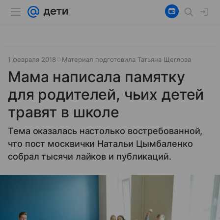
1 февраля 2018
Материал подготовила Татьяна Щеглова
Мама написала памятку
для родителей, чьих детей
травят в школе
Тема оказалась настолько востребованной,
что пост москвички Натальи Цымбаленко
собрал тысячи лайков и публикаций.