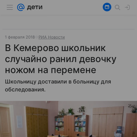
1 февраля 2018
РИА Новости
В Кемерово школьник
случайно ранил девочку
ножом на перемене
Школьницу доставили в больницу для
обследования.