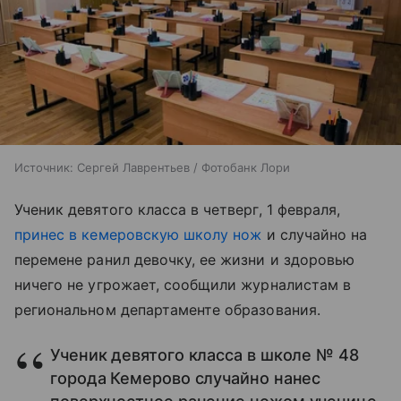
Источник:
Сергей Лаврентьев / Фотобанк Лори
Ученик девятого класса в четверг, 1 февраля,
принес в кемеровскую школу нож
и случайно на
перемене ранил девочку, ее жизни и здоровью
ничего не угрожает, сообщили журналистам в
региональном департаменте образования.
Ученик девятого класса в школе № 48
города Кемерово случайно нанес