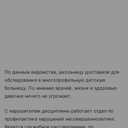
По данным ведомства, школьницу доставили для
обследования в многопрофильную детскую
больницу. По мнению врачей, жизни и здоровью
девочки ничего не угрожает.
С нарушителем дисциплины работает отдел по
профилактике нарушений несовершеннолетних.
Ведется служебное расследование, по