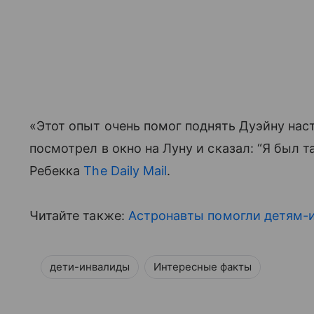
«Этот опыт очень помог поднять Дуэйну нас
посмотрел в окно на Луну и сказал: “Я был 
Ребекка
The Daily Mail
.
Читайте также:
Астронавты помогли детям-
дети-инвалиды
Интересные факты