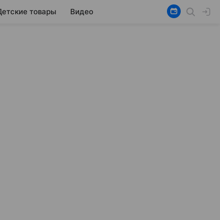
Детские товары
Видео