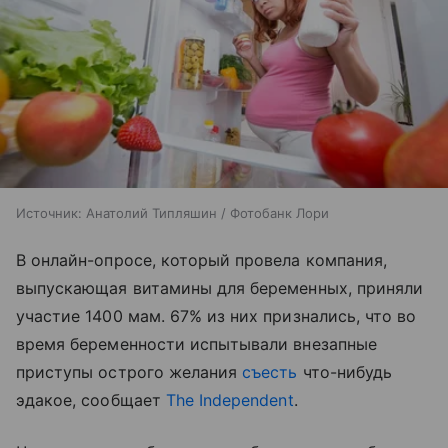
Источник:
Анатолий Типляшин / Фотобанк Лори
В онлайн-опросе, который провела компания,
выпускающая витамины для беременных, приняли
участие 1400 мам. 67% из них признались, что во
время беременности испытывали внезапные
приступы острого желания
съесть
что-нибудь
эдакое, сообщает
The Independent
.