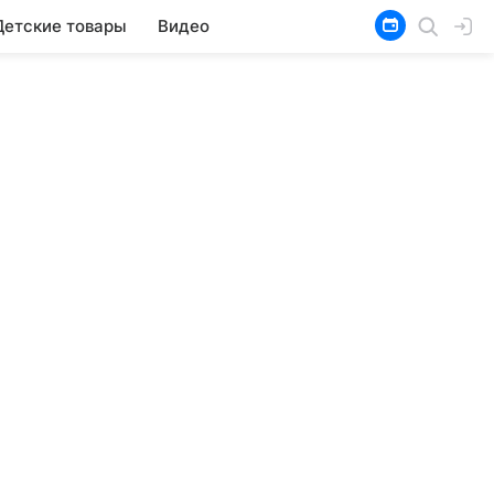
Детские товары
Видео