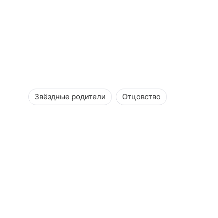
Звёздные родители
Отцовство