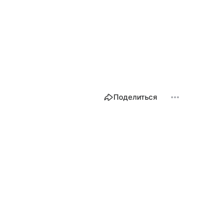
Поделиться