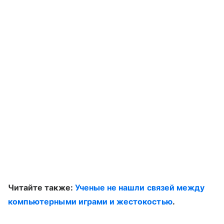
Читайте также:
Ученые не нашли связей между
компьютерными играми и жестокостью
.