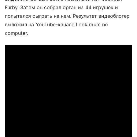
Furby. Затем он собрал орган из 44 игрушек и
попытался сыграть на нем. Результат видеоблогер
выложил на YouTube-канале Look mum no
computer.