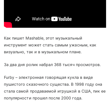
Как пишет Mashable, этот музыкальный
инструмент может стать самым ужасным, как
визуально, так и в музыкальном плане.
За два дня ролик набрал 368 тысяч просмотров.
Furby – электронная говорящая кукла в виде
пушистого сказочного существа. В 1998 году она
стала самой продаваемой игрушкой в США, пик ее
популярности прошел после 2000 года.