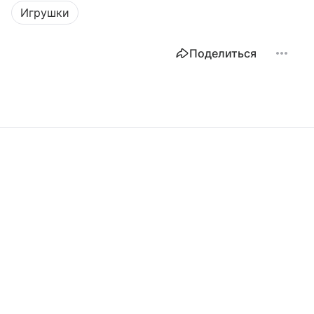
Игрушки
Поделиться