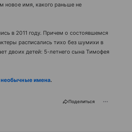
м новое имя, какого раньше не
ись в 2011 году. Причем о состоявшемся
актеры расписались тихо без шумихи в
ет двоих детей: 5-летнего сына Тимофея
 необычные имена
.
Поделиться