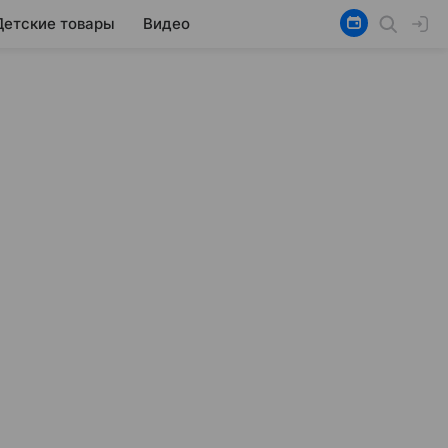
Детские товары
Видео