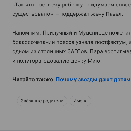
«Так что третьему ребенку придумаем совсе
существовало», – поддержал жену Павел.
Напомним, Прилучный и Муцениеце поженил
бракосочетании пресса узнала постфактум, 
одном из столичных ЗАГСов. Пара воспитыва
и полуторагодовалую дочку Мию.
Читайте также:
Почему звезды дают детям
Звёздные родители
Имена