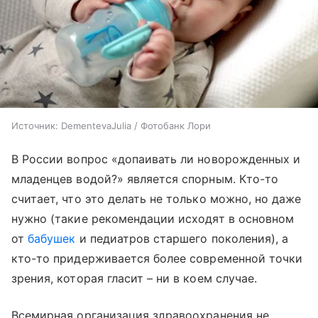
Источник:
DementevaJulia / Фотобанк Лори
В России вопрос «допаивать ли новорожденных и
младенцев водой?» является спорным. Кто-то
считает, что это делать не только можно, но даже
нужно (такие рекомендации исходят в основном
от
бабушек
и педиатров старшего поколения), а
кто-то придерживается более современной точки
зрения, которая гласит – ни в коем случае.
Всемирная организация здравоохранения не