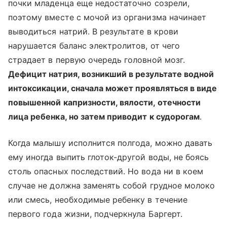
почки младенца еще недостаточно созрели,
поэтому вместе с мочой из организма начинает
выводиться натрий. В результате в крови
нарушается баланс электролитов, от чего
страдает в первую очередь головной мозг.
Дефицит натрия, возникший в результате водной
интоксикации, сначала может проявляться в виде
повышенной капризности, вялости, отечности
лица ребенка, но затем приводит к судорогам
.
Когда малышу исполнится полгода, можно давать
ему иногда выпить глоток-другой воды, не боясь
столь опасных последствий. Но вода ни в коем
случае не должна заменять собой грудное молоко
или смесь, необходимые ребенку в течение
первого года жизни, подчеркнула Баргерт.