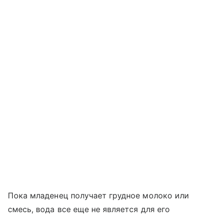
Пока младенец получает грудное молоко или
смесь, вода все еще не является для его