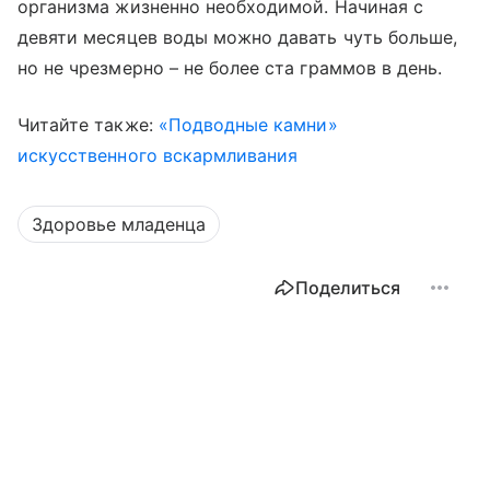
организма жизненно необходимой. Начиная с
девяти месяцев воды можно давать чуть больше,
но не чрезмерно – не более ста граммов в день.
Читайте также:
«Подводные камни»
искусственного вскармливания
Здоровье младенца
Поделиться