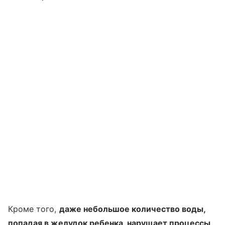
Кроме того,
даже небольшое количество воды,
попадая в желудок ребенка, нарушает процессы