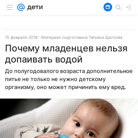
15 февраля 2018
Материал подготовила Татьяна Щеглова
Почему младенцев нельзя
допаивать водой
До полугодовалого возраста дополнительное
питье не только не нужно детскому
организму, оно может причинить ему вред.