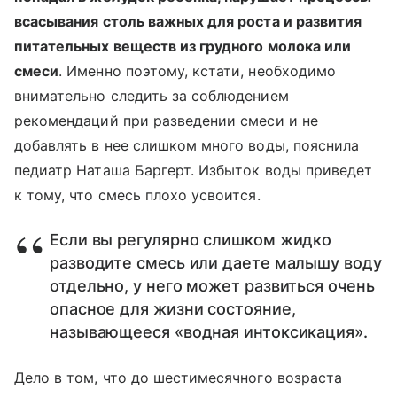
всасывания столь важных для роста и развития
питательных веществ из грудного молока или
смеси
. Именно поэтому, кстати, необходимо
внимательно следить за соблюдением
рекомендаций при разведении смеси и не
добавлять в нее слишком много воды, пояснила
педиатр Наташа Баргерт. Избыток воды приведет
к тому, что смесь плохо усвоится.
Если вы регулярно слишком жидко
разводите смесь или даете малышу воду
отдельно, у него может развиться очень
опасное для жизни состояние,
называющееся «водная интоксикация».
Дело в том, что до шестимесячного возраста