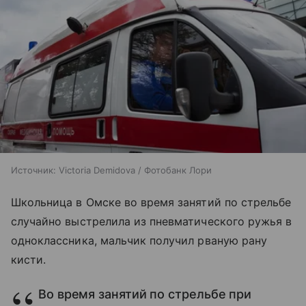
Источник:
Victoria Demidova / Фотобанк Лори
Школьница в Омске во время занятий по стрельбе
случайно выстрелила из пневматического ружья в
одноклассника, мальчик получил рваную рану
кисти.
Во время занятий по стрельбе при