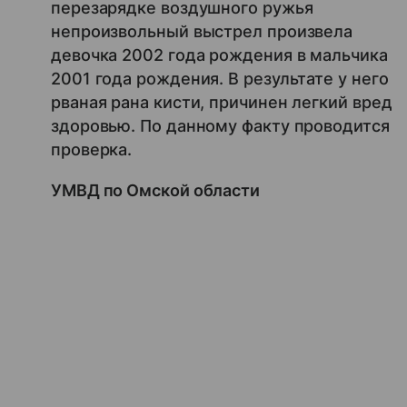
перезарядке воздушного ружья
непроизвольный выстрел произвела
девочка 2002 года рождения в мальчика
2001 года рождения. В результате у него
рваная рана кисти, причинен легкий вред
здоровью. По данному факту проводится
проверка.
УМВД по Омской области