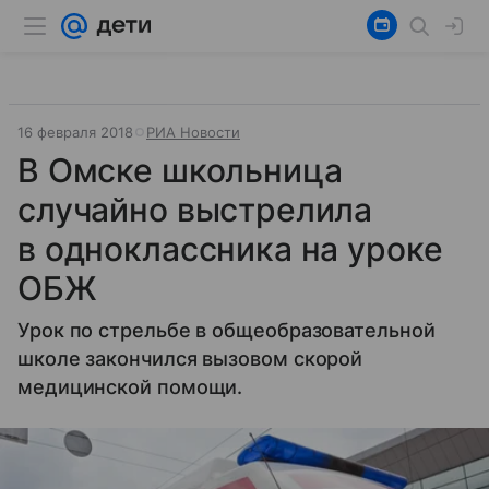
16 февраля 2018
РИА Новости
В Омске школьница
случайно выстрелила
в одноклассника на уроке
ОБЖ
Урок по стрельбе в общеобразовательной
школе закончился вызовом скорой
медицинской помощи.