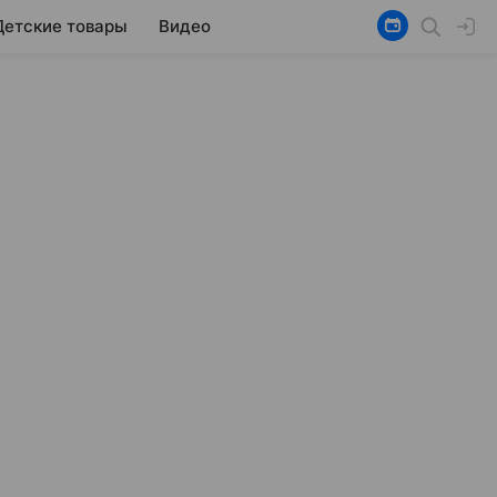
Детские товары
Видео