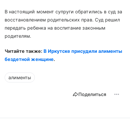
В настоящий момент супруги обратились в суд за
восстановлением родительских прав. Суд решил
передать ребенка на воспитание законным
родителям.
Читайте также:
В Иркутске присудили алименты
бездетной женщине
.
алименты
Поделиться