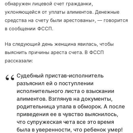
обнаружен лицевой счет гражданки,
уклоняющейся от уплаты алиментов. Денежные
средства на счету были арестованы», — говорится
в сообщении ФССП.
На следующий день женщина явилась, чтобы
выяснить причины ареста счета. В ФССП
рассказали:
Судебный пристав-исполнитель
разъяснил ей о поступлении
исполнительного листа о взыскании
алиментов. Взглянув на документы,
родительница упала в обморок. А после
приведения ее в чувство выяснилось,
что супружеская чета все это время
была в уверенности, что ребенок умер!