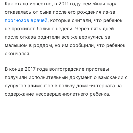
Как стало известно, в 2011 году семейная пара
отказалась от сына после его рождения из-за
прогнозов врачей
, которые считали, что ребенок
не проживет больше недели. Через пять дней
после отказа родители все же вернулись за
малышом в роддом, но им сообщили, что ребенок
скончался.
В конце 2017 года волгоградские приставы
получили исполнительный документ о взыскании с
супругов алиментов в пользу дома-интерната на
содержание несовершеннолетнего ребенка.