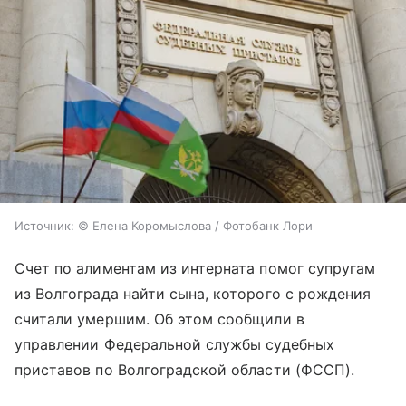
Источник:
© Елена Коромыслова / Фотобанк Лори
Счет по алиментам из интерната помог супругам
из Волгограда найти сына, которого с рождения
считали умершим. Об этом сообщили в
управлении Федеральной службы судебных
приставов по Волгоградской области (ФССП).