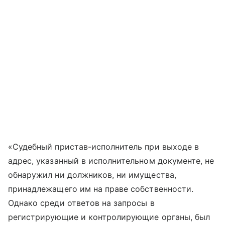
«Судебный пристав-исполнитель при выходе в
адрес, указанный в исполнительном документе, не
обнаружил ни должников, ни имущества,
принадлежащего им на праве собственности.
Однако среди ответов на запросы в
регистрирующие и контролирующие органы, был