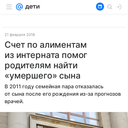
21 февраля 2018
Счет по алиментам
из интерната помог
родителям найти
«умершего» сына
В 2011 году семейная пара отказалась
от сына после его рождения из-за прогнозов
врачей.