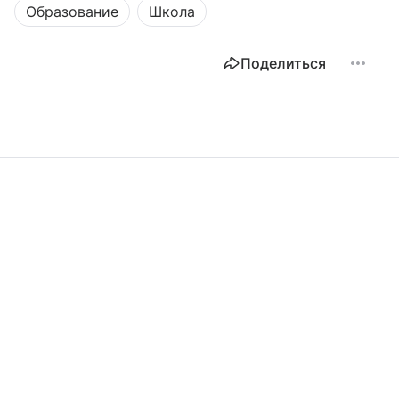
Образование
Школа
Поделиться