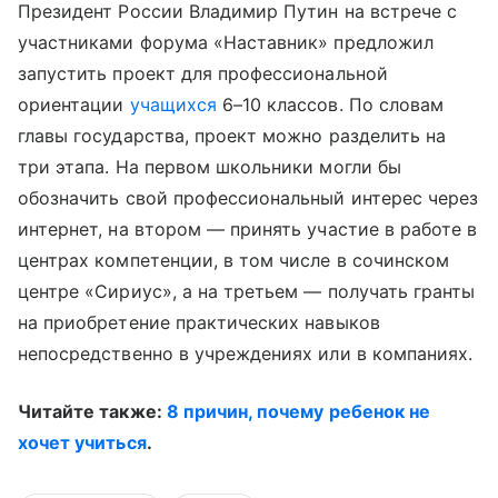
Президент России Владимир Путин на встрече с
участниками форума «Наставник» предложил
запустить проект для профессиональной
ориентации
учащихся
6–10 классов. По словам
главы государства, проект можно разделить на
три этапа. На первом школьники могли бы
обозначить свой профессиональный интерес через
интернет, на втором — принять участие в работе в
центрах компетенции, в том числе в сочинском
центре «Сириус», а на третьем — получать гранты
на приобретение практических навыков
непосредственно в учреждениях или в компаниях.
Читайте также:
8 причин, почему ребенок не
хочет учиться
.