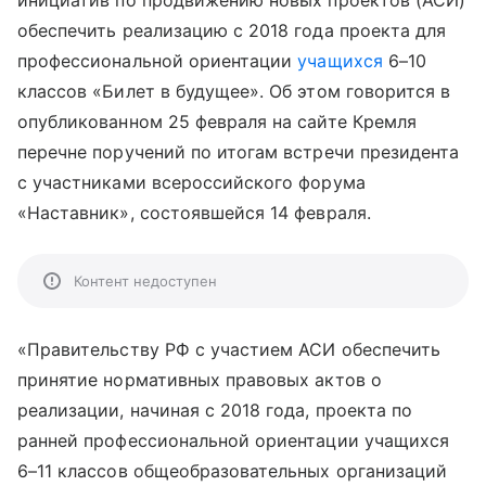
инициатив по продвижению новых проектов (АСИ)
обеспечить реализацию с 2018 года проекта для
профессиональной ориентации
учащихся
6–10
классов «Билет в будущее». Об этом говорится в
опубликованном 25 февраля на сайте Кремля
перечне поручений по итогам встречи президента
с участниками всероссийского форума
«Наставник», состоявшейся 14 февраля.
Контент недоступен
«Правительству РФ с участием АСИ обеспечить
принятие нормативных правовых актов о
реализации, начиная с 2018 года, проекта по
ранней профессиональной ориентации учащихся
6–11 классов общеобразовательных организаций