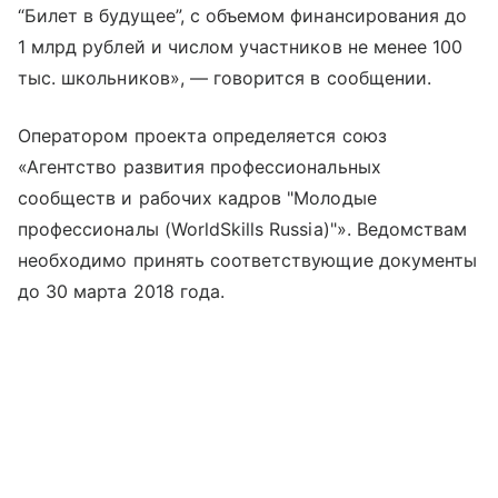
“Билет в будущее”, с объемом финансирования до
1 млрд рублей и числом участников не менее 100
тыс. школьников», — говорится в сообщении.
Оператором проекта определяется союз
«Агентство развития профессиональных
сообществ и рабочих кадров "Молодые
профессионалы (WorldSkills Russia)"». Ведомствам
необходимо принять соответствующие документы
до 30 марта 2018 года.