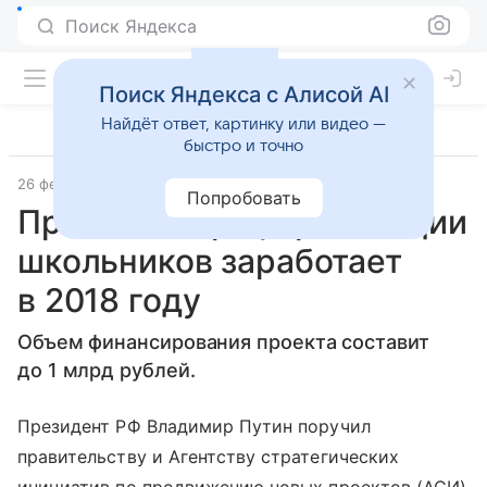
Поиск Яндекса
Поиск Яндекса с Алисой AI
Найдёт ответ, картинку или видео —
быстро и точно
26 февраля 2018
ТАСС
Попробовать
Проект по профориентации
школьников заработает
в 2018 году
Объем финансирования проекта составит
до 1 млрд рублей.
Президент РФ Владимир Путин поручил
правительству и Агентству стратегических