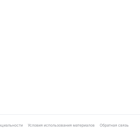
нциальности
Условия использования материалов
Обратная связь