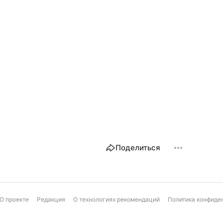
Поделиться
О проекте
Редакция
О технологиях рекомендаций
Политика конфиде