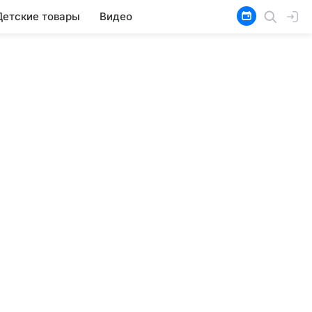
Детские товары
Видео