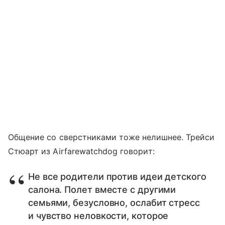
Общение со сверстниками тоже нелишнее. Трейси
Стюарт из Airfarewatchdog говорит:
Не все родители против идеи детского
салона. Полет вместе с другими
семьями, безусловно, ослабит стресс
и чувство неловкости, которое