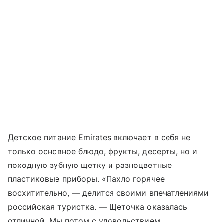
Детское питание Emirates включает в себя не
только основное блюдо, фрукты, десерты, но и
походную зубную щетку и разноцветные
пластиковые приборы. «Пахло горячее
восхитительно, — делится своими впечатлениями
российская туристка. — Щеточка оказалась
отличной. Мы потом с удовольствием