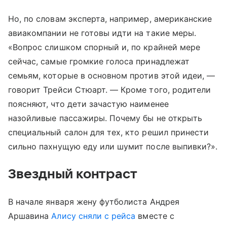
Но, по словам эксперта, например, американские
авиакомпании не готовы идти на такие меры.
«Вопрос слишком спорный и, по крайней мере
сейчас, самые громкие голоса принадлежат
семьям, которые в основном против этой идеи, —
говорит Трейси Стюарт. — Кроме того, родители
поясняют, что дети зачастую наименее
назойливые пассажиры. Почему бы не открыть
специальный салон для тех, кто решил принести
сильно пахнущую еду или шумит после выпивки?».
Звездный контраст
В начале января жену футболиста Андрея
Аршавина
Алису сняли с рейса
вместе с