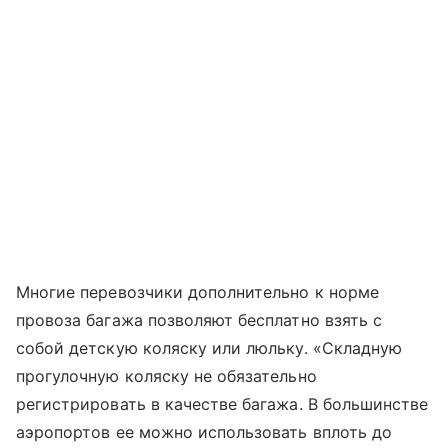
Многие перевозчики дополнительно к норме
провоза багажа позволяют бесплатно взять с
собой детскую коляску или люльку. «Складную
прогулочную коляску не обязательно
регистрировать в качестве багажа. В большинстве
аэропортов ее можно использовать вплоть до