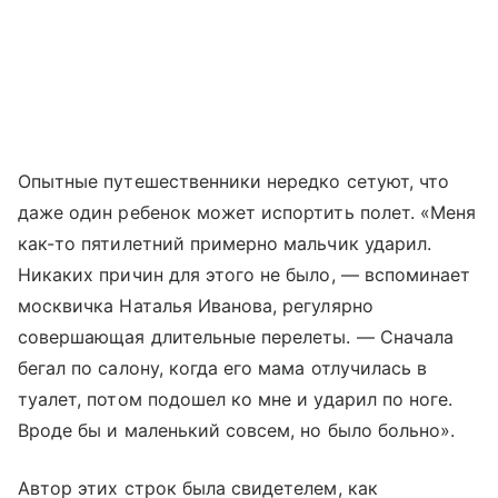
Опытные путешественники нередко сетуют, что
даже один ребенок может испортить полет. «Меня
как-то пятилетний примерно мальчик ударил.
Никаких причин для этого не было, — вспоминает
москвичка Наталья Иванова, регулярно
совершающая длительные перелеты. — Сначала
бегал по салону, когда его мама отлучилась в
туалет, потом подошел ко мне и ударил по ноге.
Вроде бы и маленький совсем, но было больно».
Автор этих строк была свидетелем, как