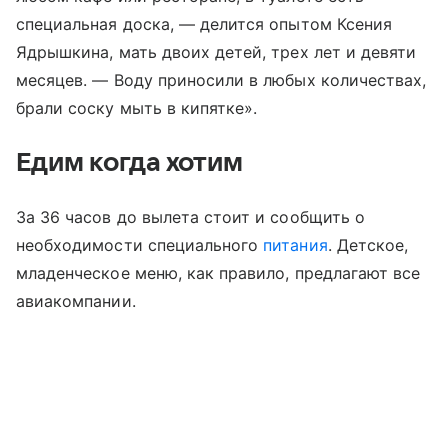
специальная доска, — делится опытом Ксения
Ядрышкина, мать двоих детей, трех лет и девяти
месяцев. — Воду приносили в любых количествах,
брали соску мыть в кипятке».
Едим когда хотим
За 36 часов до вылета стоит и сообщить о
необходимости специального
питания
. Детское,
младенческое меню, как правило, предлагают все
авиакомпании.