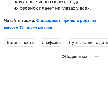
некоторые испытывают, когда
их ребенок плачет на глазах у всех.
Читайте также:
Стюардессы приняли роды на
высоте 13 тысяч метров
.
Безопасность
Лайфхаки
Путешествия с дет
Поделиться