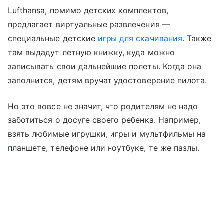
Lufthansa, помимо детских комплектов,
предлагает виртуальные развлечения —
специальные детские
игры для скачивания
. Также
там выдадут летную книжку, куда можно
записывать свои дальнейшие полеты. Когда она
заполнится, детям вручат удостоверение пилота.
Но это вовсе не значит, что родителям не надо
заботиться о досуге своего ребенка. Например,
взять любимые игрушки, игры и мультфильмы на
планшете, телефоне или ноутбуке, те же пазлы.