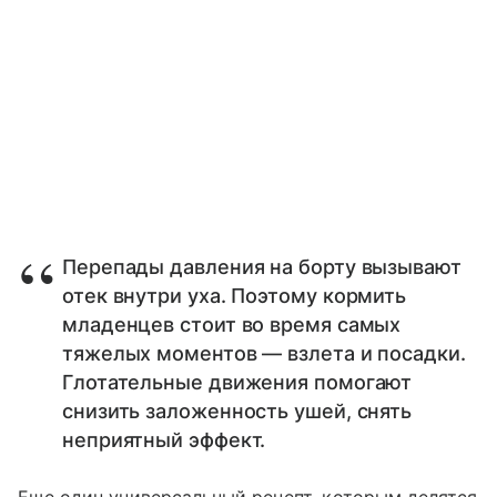
Перепады давления на борту вызывают
отек внутри уха. Поэтому кормить
младенцев стоит во время самых
тяжелых моментов — взлета и посадки.
Глотательные движения помогают
снизить заложенность ушей, снять
неприятный эффект.