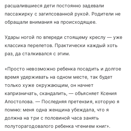
расшалившиеся дети постоянно задевали
пассажирку с загипсованной рукой. Родители не
обращали внимания на происходящее.
Удары ногой по впереди стоящему креслу — уже
классика перелетов. Практически каждый хоть
раз, да сталкивался с этим.
«Просто невозможно ребенка посадить и долгое
время удерживать на одном месте, так будет
только хуже окружающим, он начнет
капризничать, скандалить, — объясняет Ксения
Апостолова. — Последняя претензия, которую я
помню: меня одна женщина убеждала, что я
должна на три с половиной часа занять
полуторагодовалого ребенка чтением книг».