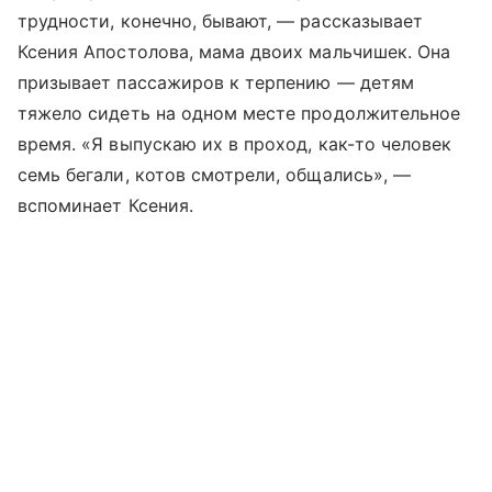
трудности, конечно, бывают, — рассказывает
Ксения Апостолова, мама двоих мальчишек. Она
призывает пассажиров к терпению — детям
тяжело сидеть на одном месте продолжительное
время. «Я выпускаю их в проход, как-то человек
семь бегали, котов смотрели, общались», —
вспоминает Ксения.