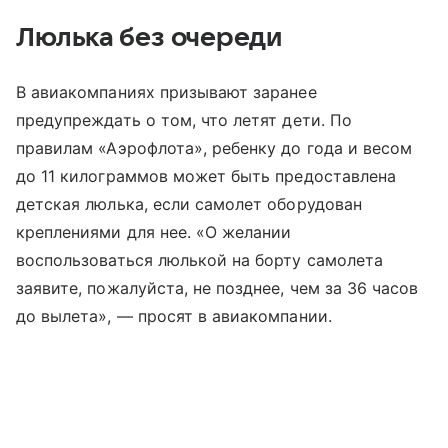
Люлька без очереди
В авиакомпаниях призывают заранее
предупреждать о том, что летят дети. По
правилам «Аэрофлота», ребенку до года и весом
до 11 килограммов может быть предоставлена
детская люлька, если самолет оборудован
креплениями для нее. «О желании
воспользоваться люлькой на борту самолета
заявите, пожалуйста, не позднее, чем за 36 часов
до вылета», — просят в авиакомпании.