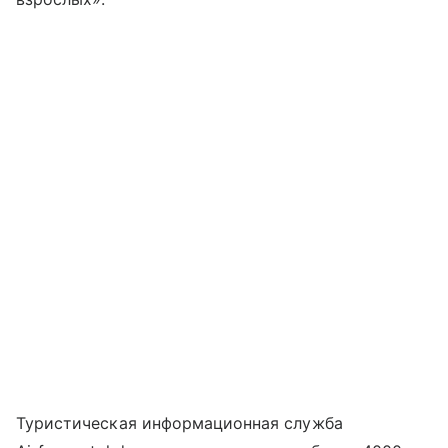
Туристическая информационная служба