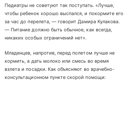
Педиатры не советуют так поступать. «Лучше,
чтобы ребенок хорошо выспался, и покормите его
за час до перелета, — говорит Дамира Кулакова.
— Питание должно быть обычное, как всегда,
никаких особых ограничений нет».
Младенцев, напротив, перед полетом лучше не
кормить, а дать молоко или смесь во время
взлета и посадки. Как объясняют во врачебно-
консультационном пункте скорой помощи: