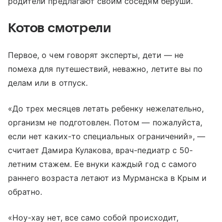
родители предлагают своим соседям беруши.
Котов смотрели
Первое, о чем говорят эксперты, дети — не
помеха для путешествий, неважно, летите вы по
делам или в отпуск.
«До трех месяцев летать ребенку нежелательно,
организм не подготовлен. Потом — пожалуйста,
если нет каких-то специальных ограничений», —
считает Дамира Кулакова, врач-педиатр с 50-
летним стажем. Ее внуки каждый год с самого
раннего возраста летают из Мурманска в Крым и
обратно.
«Ноу-хау нет, все само собой происходит,