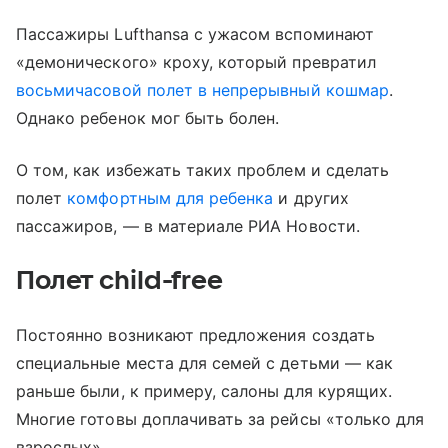
Пассажиры Lufthansa с ужасом вспоминают
«демонического» кроху, который превратил
восьмичасовой полет в непрерывный кошмар
.
Однако ребенок мог быть болен.
О том, как избежать таких проблем и сделать
полет
комфортным для ребенка
и других
пассажиров, — в материале РИА Новости.
Полет child-free
Постоянно возникают предложения создать
специальные места для семей с детьми — как
раньше были, к примеру, салоны для курящих.
Многие готовы доплачивать за рейсы «только для
взрослых».