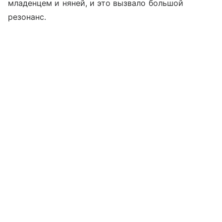
младенцем и няней, и это вызвало большой
резонанс.