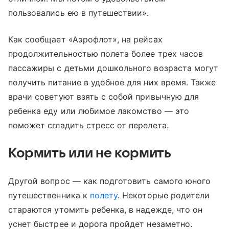
пользовались ею в путешествии».
Как сообщает «Аэрофлот», на рейсах
продолжительностью полета более трех часов
пассажиры с детьми дошкольного возраста могут
получить питание в удобное для них время. Также
врачи советуют взять с собой привычную для
ребенка еду или любимое лакомство — это
поможет сгладить стресс от перелета.
Кормить или не кормить
Другой вопрос — как подготовить самого юного
путешественника к
полету
. Некоторые родители
стараются утомить ребенка, в надежде, что он
уснет быстрее и дорога пройдет незаметно.