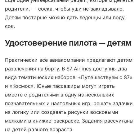
Еще один универсальный рецепт, которым делятся
родители, — соска, чтобы уши не закладывало.
Детям постарше можно дать леденцы или воду,
сок.
Удостоверение пилота — детям
Практически все авиакомпании предлагают детям
развлечения на борту. В S7 Airlines доступны два
вида тематических наборов: «Путешествуем с S7»
и «Космос». Юные пассажиры могут играть
вместе с родителями в одну из нескольких
познавательных и настольных игр, решать задачки
на логику или создавать рисунки восковыми
мелками в книжке-раскраске. Задания рассчитаны
на детей разного возраста.