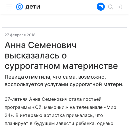
27 февраля 2018
Анна Семенович
высказалась о
суррогатном материнстве
Певица отметила, что сама, возможно,
воспользуется услугами суррогатной матери.
37-летняя Анна Семенович стала гостьей
программы «Ой, мамочки!» на телеканале «Мир
24». В интервью артистка призналась, что
планирует в будущем завести ребенка, однако