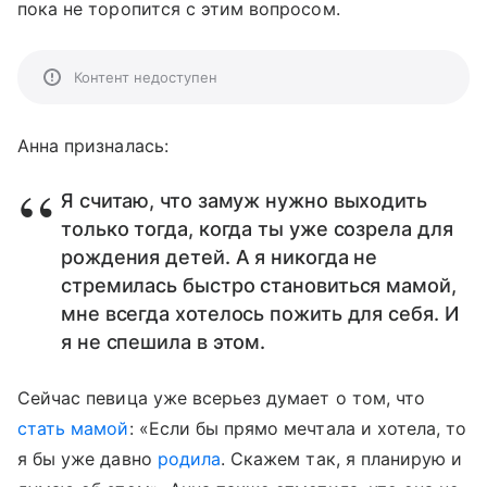
пока не торопится с этим вопросом.
Контент недоступен
Анна призналась:
Я считаю, что замуж нужно выходить
только тогда, когда ты уже созрела для
рождения детей. А я никогда не
стремилась быстро становиться мамой,
мне всегда хотелось пожить для себя. И
я не спешила в этом.
Сейчас певица уже всерьез думает о том, что
стать мамой
: «Если бы прямо мечтала и хотела, то
я бы уже давно
родила
. Скажем так, я планирую и