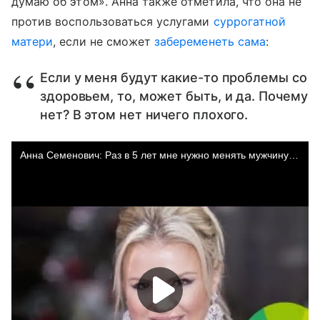
думаю об этом». Анна также отметила, что она не
против воспользоваться услугами
суррогатной
матери
, если не сможет
забеременеть сама
:
Если у меня будут какие-то проблемы со
здоровьем, то, может быть, и да. Почему
нет? В этом нет ничего плохого.