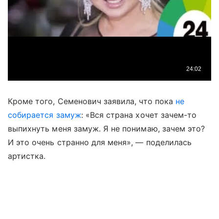
Кроме того, Семенович заявила, что пока
не
собирается замуж
: «Вся страна хочет зачем-то
выпихнуть меня замуж. Я не понимаю, зачем это?
И это очень странно для меня», — поделилась
артистка.