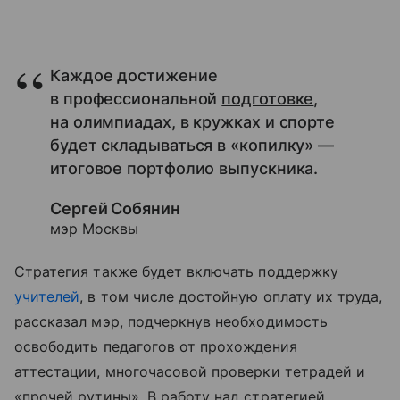
Каждое достижение
в профессиональной
подготовке
,
на олимпиадах, в кружках и спорте
будет складываться в «копилку» —
итоговое портфолио выпускника.
Сергей Собянин
мэр Москвы
Стратегия также будет включать поддержку
учителей
, в том числе достойную оплату их труда,
рассказал мэр, подчеркнув необходимость
освободить педагогов от прохождения
аттестации, многочасовой проверки тетрадей и
«прочей рутины». В работу над стратегией