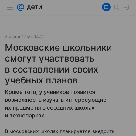
2 марта 2018
ТАСС
Московские школьники
смогут участвовать
в составлении своих
учебных планов
Кроме того, у учеников появится
возможность изучать интересующие
их предметы в соседних школах
и технопарках.
В московских школах планируется внедрить