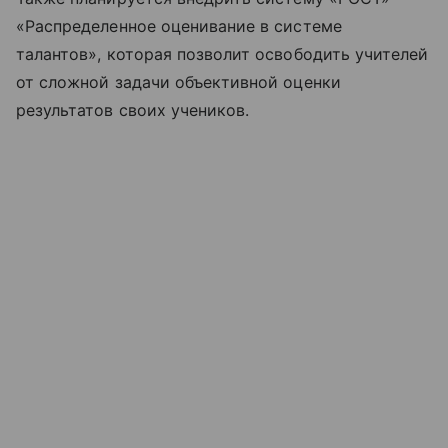
«Распределенное оценивание в системе
талантов», которая позволит освободить учителей
от сложной задачи объективной оценки
результатов своих учеников.