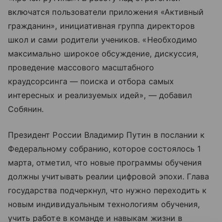
включатся пользователи приложения «Активный
гражданин», инициативная группа директоров
школ и сами родители учеников. «Необходимо
максимально широкое обсуждение, дискуссия,
проведение массового масштабного
краудсорсинга — поиска и отбора самых
интересных и реализуемых идей», — добавил
Собянин.
Президент России Владимир Путин в послании к
Федеральному собранию, которое состоялось 1
марта, отметил, что новые программы обучения
должны учитывать реалии цифровой эпохи. Глава
государства подчеркнул, что нужно переходить к
новым индивидуальным технологиям обучения,
учить работе в команде и навыкам жизни в