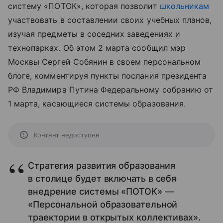
систему «ПОТОК», которая позволит
школьникам
участвовать в составлении своих учебных планов,
изучая предметы в соседних заведениях и
технопарках. Об этом 2 марта сообщил мэр
Москвы Сергей Собянин в своем персональном
блоге, комментируя пункты послания президента
РФ Владимира Путина Федеральному собранию от
1 марта, касающиеся системы образования.
Контент недоступен
Стратегия развития образования
в столице будет включать в себя
внедрение системы «ПОТОК» —
«Персональной образовательной
траектории в открытых коллективах».