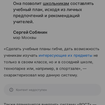
Она позволит
школьникам
составлять
учебный план, исходя из личных
предпочтений и рекомендаций
учителей.
Сергей Собянин
мэр Москвы
«Сделать учебные планы гибче, дать возможность
ученикам изучать
интересующие их предметы
не
только в своем классе, но и в соседней школе,
технопарке или, например, в спортзале», —
охарактеризовал мэр данную систему.
Контент недоступен
Также планируется внедрить систему «РОСТ» —