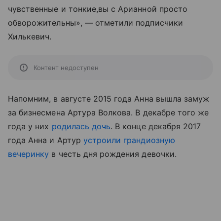
чувственные и тонкие,вы с Арианной просто
обворожительны», — отметили подписчики
Хилькевич.
Контент недоступен
Напомним, в августе 2015 года Анна вышла замуж
за бизнесмена Артура Волкова. В декабре того же
года у них
родилась дочь
. В конце декабря 2017
года Анна и Артур
устроили грандиозную
вечеринку
в честь дня рождения девочки.