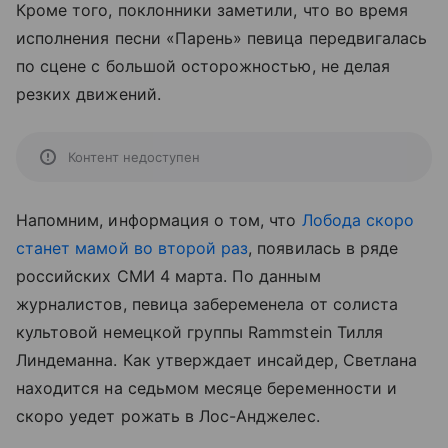
Кроме того, поклонники заметили, что во время
исполнения песни «Парень» певица передвигалась
по сцене с большой осторожностью, не делая
резких движений.
Контент недоступен
Напомним, информация о том, что
Лобода скоро
станет мамой во второй раз
, появилась в ряде
российских СМИ 4 марта. По данным
журналистов, певица забеременела от солиста
культовой немецкой группы Rammstein Тилля
Линдеманна. Как утверждает инсайдер, Светлана
находится на седьмом месяце беременности и
скоро уедет рожать в Лос-Анджелес.