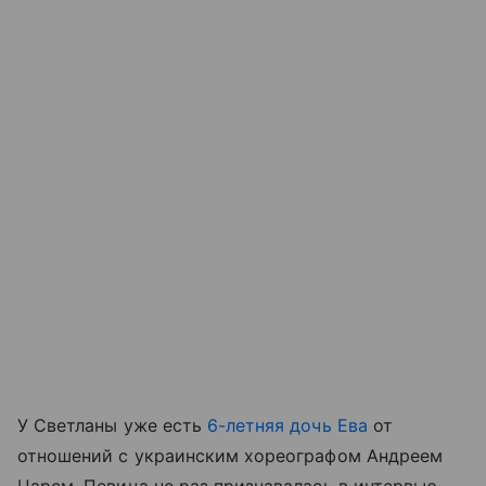
У Светланы уже есть
6-летняя дочь Ева
от
отношений с украинским хореографом Андреем