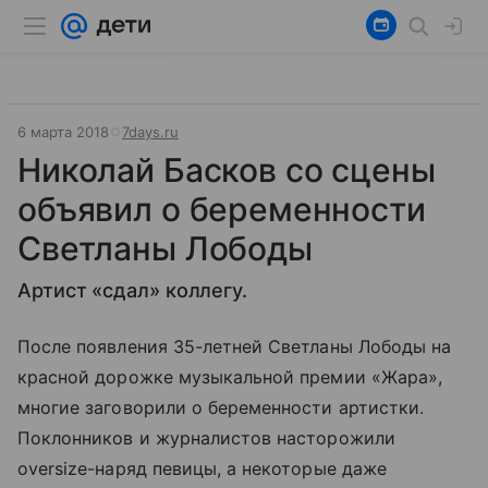
6 марта 2018
7days.ru
Николай Басков со сцены
объявил о беременности
Светланы Лободы
Артист «сдал» коллегу.
После появления 35-летней Светланы Лободы на
красной дорожке музыкальной премии «Жара»,
многие заговорили о беременности артистки.
Поклонников и журналистов насторожили
oversize-наряд певицы, а некоторые даже