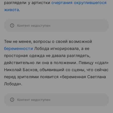
разглядели у артистки
очертания округлившегося
живота
.
Контент недоступен
Тем не менее, вопросы о своей возможной
беременности
Лобода игнорировала, а ее
просторная одежда не давала разглядеть,
действительно ли она в положении. Певицу «сдал»
Николай Басков, объявивший со сцены, что сейчас
перед зрителями появится «беременная Светлана
Лобода».
Контент недоступен