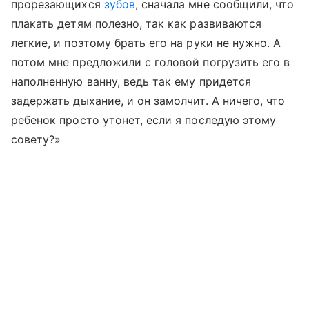
прорезающихся
зубов
, сначала мне сообщили, что
плакать детям полезно, так как развиваются
легкие, и поэтому брать его на руки не нужно. А
потом мне предложили с головой погрузить его в
наполненную ванну, ведь так ему придется
задержать дыхание, и он замолчит. А ничего, что
ребенок просто утонет, если я последую этому
совету?»