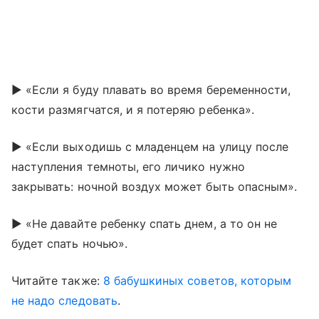
► «Если я буду плавать во время беременности,
кости размягчатся, и я потеряю ребенка».
► «Если выходишь с младенцем на улицу после
наступления темноты, его личико нужно
закрывать: ночной воздух может быть опасным».
► «Не давайте ребенку спать днем, а то он не
будет спать ночью».
Читайте также:
8 бабушкиных советов, которым
не надо следовать
.