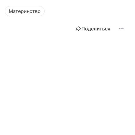
Материнство
Поделиться