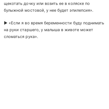
щекотать дочку или возить ее в коляске по
булыжной мостовой, у нее будет эпилепсия».
► «Если я во время беременности буду поднимать
на руки старшего, у малыша в животе может
сломаться рука».