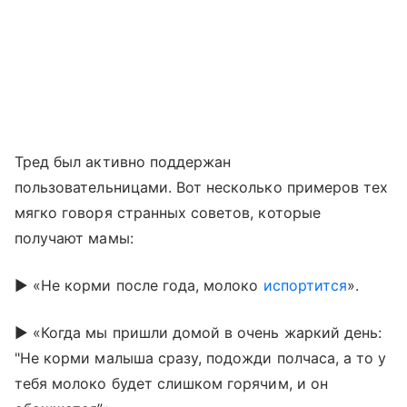
Тред был активно поддержан
пользовательницами. Вот несколько примеров тех
мягко говоря странных советов, которые
получают мамы:
► «Не корми после года, молоко
испортится
».
► «Когда мы пришли домой в очень жаркий день:
"Не корми малыша сразу, подожди полчаса, а то у
тебя молоко будет слишком горячим, и он