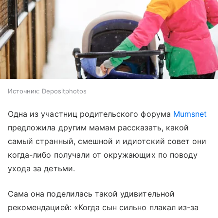
Источник:
Depositphotos
Одна из участниц родительского форума
Mumsnet
предложила другим мамам рассказать, какой
самый странный, смешной и идиотский совет они
когда-либо получали от окружающих по поводу
ухода за детьми.
Сама она поделилась такой удивительной
рекомендацией: «Когда сын сильно плакал из-за