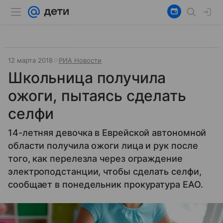
12 марта 2018
РИА Новости
Школьница получила
ожоги, пытаясь сделать
селфи
14-летняя девочка в Еврейской автономной
области получила ожоги лица и рук после
того, как перелезла через ограждение
электроподстанции, чтобы сделать селфи,
сообщает в понедельник прокуратура ЕАО.