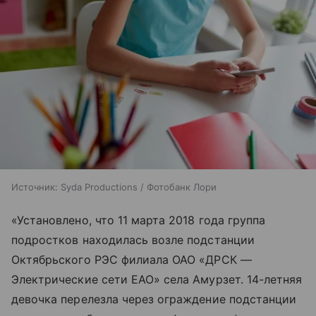
Источник:
Syda Productions / Фотобанк Лори
«Установлено, что 11 марта 2018 года группа
подростков находилась возле подстанции
Октябрьского РЭС филиала ОАО «ДРСК —
Электрические сети ЕАО» села Амурзет. 14-летняя
девочка перелезла через ограждение подстанции