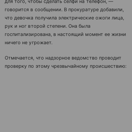
для того, чтобы сделать селфи на телефон, —
говорится в сообщении. В прокуратуре добавили,
что девочка получила электрические ожоги лица,
рук и ног второй степени. Она была
госпитализирована, в настоящий момент ее жизни
ничего не угрожает.
Отмечается, что надзорное ведомство проводит
проверку по этому чрезвычайному происшествию: