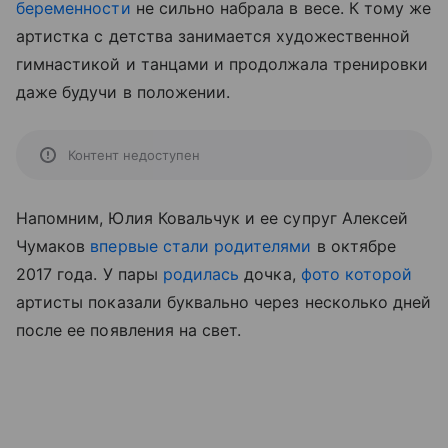
беременности
не сильно набрала в весе. К тому же
артистка с детства занимается художественной
гимнастикой и танцами и продолжала тренировки
даже будучи в положении.
Контент недоступен
Напомним, Юлия Ковальчук и ее супруг Алексей
Чумаков
впервые стали родителями
в октябре
2017 года. У пары
родилась
дочка,
фото которой
артисты показали буквально через несколько дней
после ее появления на свет.