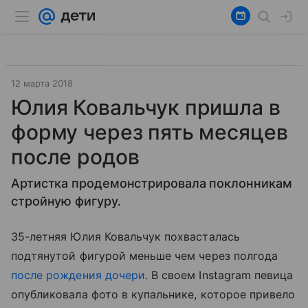
12 марта 2018
Юлия Ковальчук пришла в
форму через пять месяцев
после родов
Артистка продемонстрировала поклонникам
стройную фигуру.
35-летняя Юлия Ковальчук похвасталась
подтянутой фигурой меньше чем через полгода
после рождения дочери
. В своем Instagram певица
опубликовала фото в купальнике, которое привело