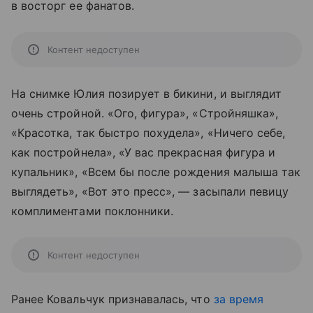
в восторг ее фанатов.
Контент недоступен
На снимке Юлия позирует в бикини, и выглядит
очень стройной. «Ого, фигура», «Стройняшка»,
«Красотка, так быстро похудела», «Ничего себе,
как постройнела», «У вас прекрасная фигура и
купальник», «Всем бы после рождения малыша так
выглядеть», «Вот это пресс», — засыпали певицу
комплиментами поклонники.
Контент недоступен
Ранее Ковальчук признавалась, что
за время