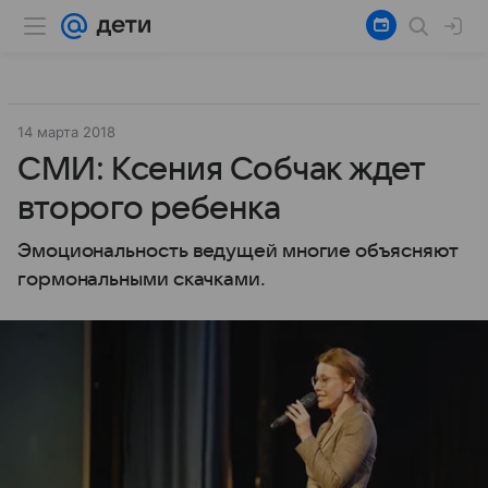
14 марта 2018
СМИ: Ксения Собчак ждет
второго ребенка
Эмоциональность ведущей многие объясняют
гормональными скачками.