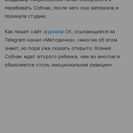
перебивать Собчак, после чего она заплакала и
покинула студию.
Как пишет сайт
журнала OK
, ссылающийся на
Telegram-канал «Методичка», «многие об этом
знают, но пора уже сказать открыто: Ксения
Собчак ждет второго ребенка, чем во многом и
объясняется столь эмоциональная реакция».