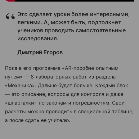
Это сделает уроки более интересными,
легкими. А, может быть, подтолкнет
учеников проводить самостоятельные
исследования.
Дмитрий Егоров
Пока в его программе «AR-пособие опытным
путем» — 8 лабораторных работ из раздела
«Механика». Дальше будет больше. Каждый блок
— это описание, вопросы для контроля и даже
«шпаргалки» по законам и погрешностям. Свои
расчеты можно проводить в специальной таблице,
а после сдать ее учителю.