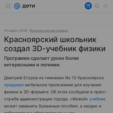
16 марта 2018
Комсомольская правда
Красноярский школьник
создал 3D-учебник физики
Программа сделает уроки более
интересными и легкими.
Дмитрий Егоров из гимназии No 13 Красноярска
придумал
мобильное приложение для изучения
физики в 3D-формате. Об этом сообщили в пресс-
службе администрации города. «Живой»
учебник
может заменить бумажные пособия, а заодно и