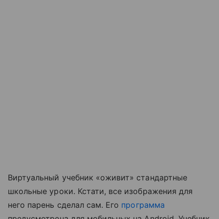
Виртуальный учебник «оживит» стандартные
школьные уроки. Кстати, все изображения для
него парень сделал сам. Его
программа
предусмотрена для мобильных на Android. Учебник