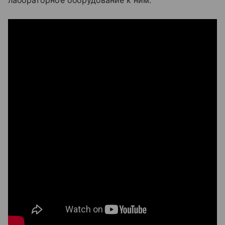
лабораторное оборудование к ним.